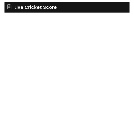
Live Cricket Score