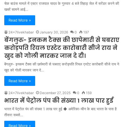
चेक बाउंस मामले में एक्टर राजपाल यादव के गुरुवार 4 बजे तिहाड़ जेल में सरेंडर करने की
खबरें सामने आई…
Read More »
24x7livekhabar
January 30, 2026
0
197
बेंगलुरु- इनकम टैक्स की छापेमारी से घबराए
करोड़पति रियल एस्टेट कारोबारी सीजे राय ने
खुद को गोली मारकर जान दे दी।
बेंगलुरु- इनकम टैक्स की छापेमारी से घबराए करोड़पति रियल एस्टेट कारोबारी सीजे राय ने
खुद को गोली मारकर जान दे…
Read More »
24x7livekhabar
December 27, 2025
0
159
भारत में पेट्रोल पंप की संख्या 1 लाख पार हुई
भारत में पेट्रोल पंप की संख्या 1 लाख पार हुई ◆ अमेरिका-चीन के बाद भारत के पास है
तीसरा सबसे…
Read More »