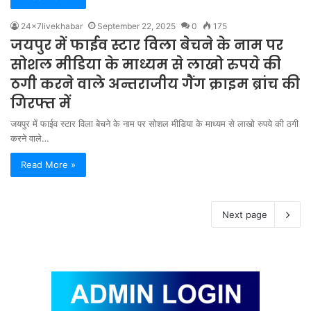
24x7livekhabar
September 22, 2025
0
175
जयपुर में फाईव स्टार विला बेचने के नाम पर
सोशल मीडिया के माध्यम से लाखो रुपये की
ठगी करने वाले अन्तराजीय गैंग क्राइम ब्रांच की
गिरफ्त में
जयपुर में फाईव स्टार विला बेचने के नाम पर सोशल मीडिया के माध्यम से लाखो रुपये की ठगी
करने वाले…
Read More »
Next page