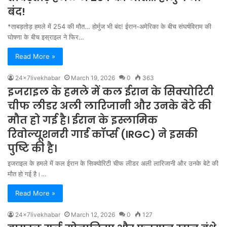
बंद!
*ताबड़तोड़ हमले में 254 की मौत… होर्मुज भी बंद! ईरान-अमेरिका के बीच संघर्षविराम की
घोषणा के बीच इस्राइल ने फिर…
Read More »
24x7livekhabar
March 19, 2026
0
363
इजराइल के हमले में कल ईरान के सिक्योरिटी
चीफ लीडर अली लारिजानी और उनके बेटे की
मौत हो गई है। ईरान के इस्लामिक
रिवोल्यूशनरी गार्ड कॉर्प्स (IRGC) ने इसकी
पुष्टि की है।
इजराइल के हमले में कल ईरान के सिक्योरिटी चीफ लीडर अली लारिजानी और उनके बेटे की
मौत हो गई है।…
Read More »
24x7livekhabar
March 12, 2026
0
127