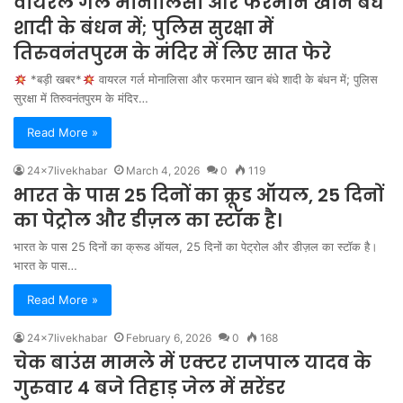
वायरल गर्ल मोनालिसा और फरमान खान बंधे
शादी के बंधन में; पुलिस सुरक्षा में
तिरुवनंतपुरम के मंदिर में लिए सात फेरे
*बड़ी खबर*
वायरल गर्ल मोनालिसा और फरमान खान बंधे शादी के बंधन में; पुलिस
सुरक्षा में तिरुवनंतपुरम के मंदिर…
Read More »
24x7livekhabar
March 4, 2026
0
119
भारत के पास 25 दिनों का क्रूड ऑयल, 25 दिनों
का पेट्रोल और डीज़ल का स्टॉक है।
भारत के पास 25 दिनों का क्रूड ऑयल, 25 दिनों का पेट्रोल और डीज़ल का स्टॉक है।
भारत के पास…
Read More »
24x7livekhabar
February 6, 2026
0
168
चेक बाउंस मामले में एक्टर राजपाल यादव के
गुरुवार 4 बजे तिहाड़ जेल में सरेंडर