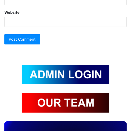
Website