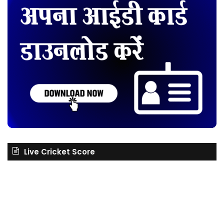
Live Cricket Score