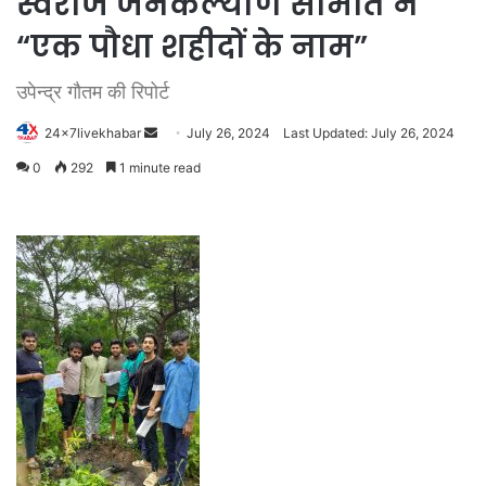
स्वराज जनकल्याण समिति ने
“एक पौधा शहीदों के नाम”
उपेन्द्र गौतम की रिपोर्ट
Send
24x7livekhabar
July 26, 2024
Last Updated: July 26, 2024
an
0
292
1 minute read
email