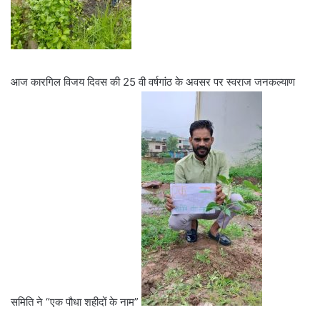
आज कारगिल विजय दिवस की 25 वी वर्षगांठ के अवसर पर स्वराज जनकल्याण
समिति ने “एक पौधा शहीदों के नाम”