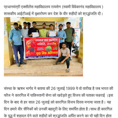
प्रधानमंत्री एक्सीलेंस महाविद्यालय रायसेन (स्वामी विवेकानंद महाविद्यालय )
शासकीय आईटीआई में वृक्षारोपण कर देश के वीर शहीदों को श्रद्धांजलि दी।
संस्था के ऋषभ भार्गव ने बताया की 26 जुलाई 1999 ये वो तारीख है जब भारत की
फौज ने कारगिल में पाकिस्तानी सेना को खदेड़ते हुए विजय की पताका फहराई ।इस
दिन के बाद से हर साल 26 जुलाई को कारगिल विजय दिवस मनाया जाता है। यह
दिन हमारे वीर सैनिकों को उनकी बहादुरी के लिए समर्पित होता है।साथ ही कारगिल
के युद्ध में शहादत देने वाले शहीदों को श्रद्धांजलि अर्पित करने का भी यही दिन होता