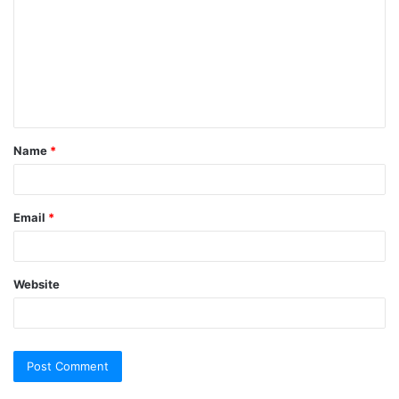
m
m
e
n
t
Name
*
*
Email
*
Website