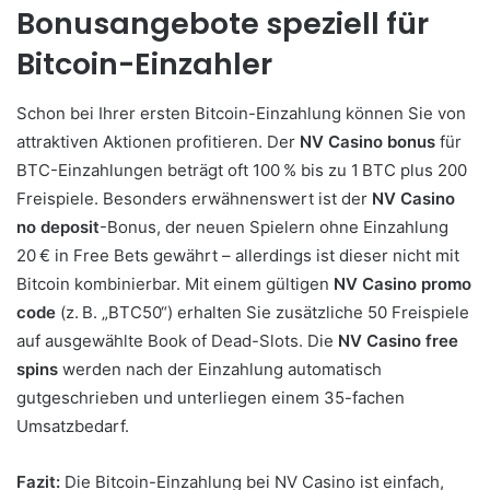
Bonusangebote speziell für
Bitcoin-Einzahler
Schon bei Ihrer ersten Bitcoin-Einzahlung können Sie von
attraktiven Aktionen profitieren. Der
NV Casino bonus
für
BTC-Einzahlungen beträgt oft 100 % bis zu 1 BTC plus 200
Freispiele. Besonders erwähnenswert ist der
NV Casino
no deposit
-Bonus, der neuen Spielern ohne Einzahlung
20 € in Free Bets gewährt – allerdings ist dieser nicht mit
Bitcoin kombinierbar. Mit einem gültigen
NV Casino promo
code
(z. B. „BTC50“) erhalten Sie zusätzliche 50 Freispiele
auf ausgewählte Book of Dead-Slots. Die
NV Casino free
spins
werden nach der Einzahlung automatisch
gutgeschrieben und unterliegen einem 35-fachen
Umsatzbedarf.
Fazit:
Die Bitcoin-Einzahlung bei NV Casino ist einfach,