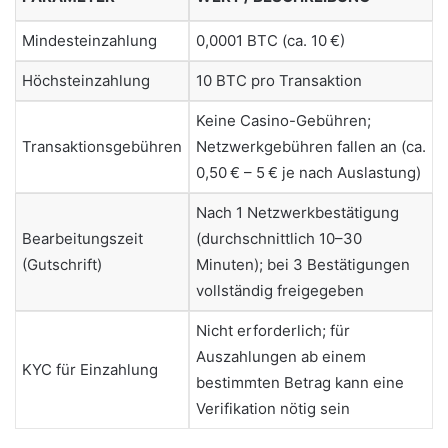
Mindesteinzahlung
0,0001 BTC (ca. 10 €)
Höchsteinzahlung
10 BTC pro Transaktion
Keine Casino-Gebühren;
Transaktionsgebühren
Netzwerkgebühren fallen an (ca.
0,50 € – 5 € je nach Auslastung)
Nach 1 Netzwerkbestätigung
Bearbeitungszeit
(durchschnittlich 10–30
(Gutschrift)
Minuten); bei 3 Bestätigungen
vollständig freigegeben
Nicht erforderlich; für
Auszahlungen ab einem
KYC für Einzahlung
bestimmten Betrag kann eine
Verifikation nötig sein