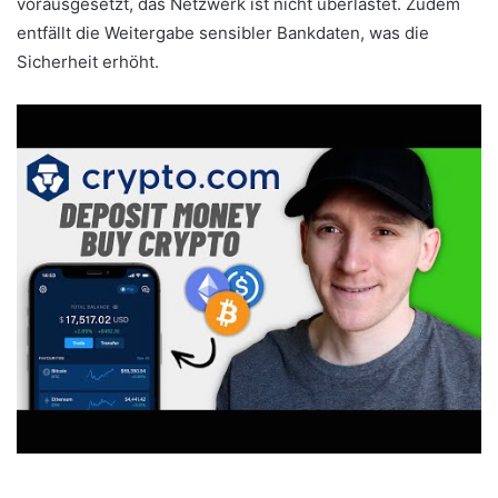
vorausgesetzt, das Netzwerk ist nicht überlastet. Zudem
entfällt die Weitergabe sensibler Bankdaten, was die
Sicherheit erhöht.