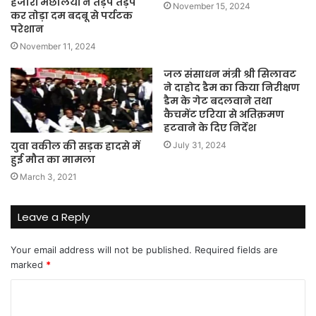
हजारों मछलियों ने तड़प तड़प
November 15, 2024
कर तोड़ा दम बदबू से पर्यटक
परेशान
November 11, 2024
जल संसाधन मंत्री श्री सिलावट
ने दाहोद डैम का किया निरीक्षण
डैम के गेट बदलवाने तथा
कैचमेंट एरिया से अतिक्रमण
हटवाने के दिए निर्देश
युवा वकील की सड़क हादसे में
July 31, 2024
हुई मौत का मामला
March 3, 2021
Leave a Reply
Your email address will not be published.
Required fields are
marked
*
C
o