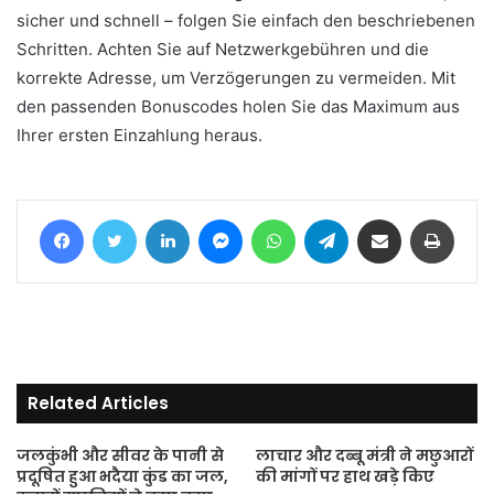
sicher und schnell – folgen Sie einfach den beschriebenen
Schritten. Achten Sie auf Netzwerkgebühren und die
korrekte Adresse, um Verzögerungen zu vermeiden. Mit
den passenden Bonuscodes holen Sie das Maximum aus
Ihrer ersten Einzahlung heraus.
Facebook
Twitter
LinkedIn
Messenger
WhatsApp
Telegram
Share via Email
Print
Related Articles
जलकुंभी और सीवर के पानी से
लाचार और दब्बू मंत्री ने मछुआरों
प्रदूषित हुआ भदैया कुंड का जल,
की मांगों पर हाथ खड़े किए