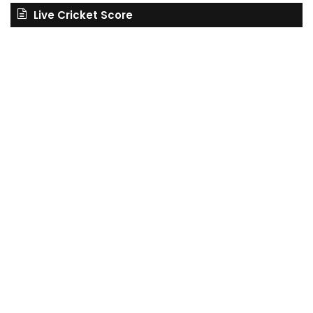
Live Cricket Score