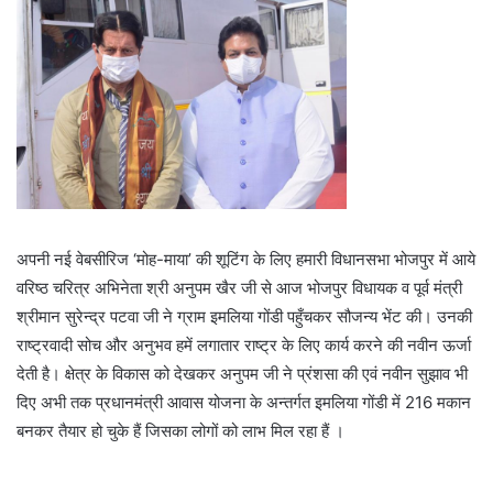
अपनी नई वेबसीरिज ‘मोह-माया’ की शूटिंग के लिए हमारी विधानसभा भोजपुर में आये
वरिष्ठ चरित्र अभिनेता श्री अनुपम खैर जी से आज भोजपुर विधायक व पूर्व मंत्री
श्रीमान सुरेन्द्र पटवा जी ने ग्राम इमलिया गोंडी पहुँचकर सौजन्य भेंट की। उनकी
राष्ट्रवादी सोच और अनुभव हमें लगातार राष्ट्र के लिए कार्य करने की नवीन ऊर्जा
देती है। क्षेत्र के विकास को देखकर अनुपम जी ने प्रंशसा की एवं नवीन सुझाव भी
दिए अभी तक प्रधानमंत्री आवास योजना के अन्तर्गत इमलिया गोंडी में 216 मकान
बनकर तैयार हो चुके हैं जिसका लोगों को लाभ मिल रहा हैं ।