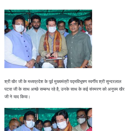
श्री खैर जी के मध्यप्रदेश के पूर्व मुख्यमंत्री पद्मविभूषण स्वर्गीय श्री सुन्दरलाल
पटवा जी के साथ अच्छे सम्बन्ध रहे है, उनके साथ के कई संस्मरण को अनुपम खैर
जी ने याद किया।