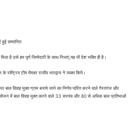
 हुई सम्मानित
िला है उसे हम पूर्ण जिम्मेदारी के साथ निभाएं,यह भी देश भक्ति ही है।
के राष्ट्रिय टीम मेंमबर राजीव भारद्वाज ने व्यक्त किये।
बाल विवाह मुक्त ग्राम बनाये जाने का निर्णय पारित करने वाले गैरतगंज और
आयोजन में बाल विवाह मुक्त करने वाले 33 सरपंच और 80 से अधिक बाल प्रतिभाओं