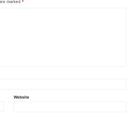
 are marked
*
Website