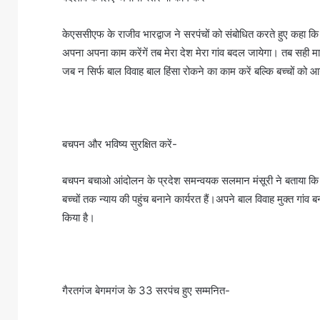
केएससीएफ के राजीव भारद्वाज ने सरपंचों को संबोधित करते हुए कहा
अपना अपना काम करेंगें तब मेरा देश मेरा गांव बदल जायेगा। तब सही म
जब न सिर्फ बाल विवाह बाल हिंसा रोकने का काम करें बल्कि बच्चों को आ
बचपन और भविष्य सुरक्षित करें-
बचपन बचाओ आंदोलन के प्रदेश समन्वयक सलमान मंसूरी ने बताया कि बच्चो
बच्चों तक न्याय की पहुंच बनाने कार्यरत हैं।अपने बाल विवाह मुक्त गांव 
किया है।
गैरतगंज बेगमगंज के 33 सरपंच हुए सम्मनित-