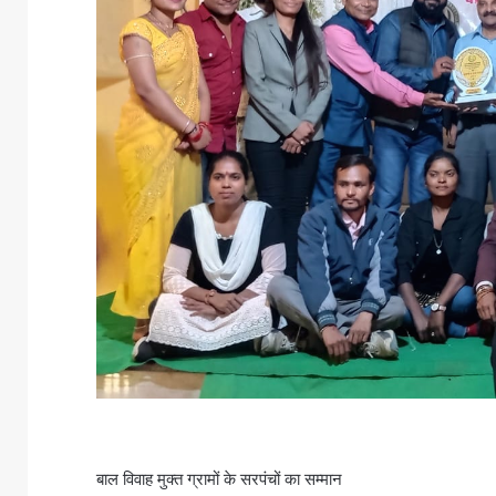
बाल विवाह मुक्त ग्रामों के सरपंचों का सम्मान