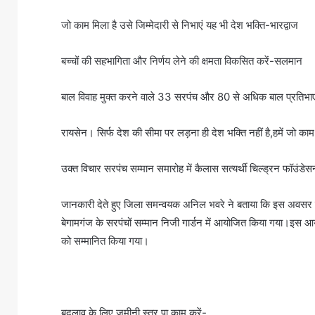
जो काम मिला है उसे जिम्मेदारी से निभाएं यह भी देश भक्ति-भारद्वाज
बच्चों की सहभागिता और निर्णय लेने की क्षमता विकसित करें-सलमान
बाल विवाह मुक्त करने वाले 33 सरपंच और 80 से अधिक बाल प्रतिभाएं
रायसेन। सिर्फ देश की सीमा पर लड़ना ही देश भक्ति नहीं है,हमें जो काम म
उक्त विचार सरपंच सम्मान समारोह में कैलास सत्यर्थी चिल्ड्रन फॉउंडेसन 
जानकारी देते हुए जिला समन्वयक अनिल भवरे ने बताया कि इस अवसर पर 
बेगामगंज के सरपंचों सम्मान निजी गार्डन में आयोजित किया गया।इस 
को सम्मानित किया गया।
बदलाव के लिए जमीनी स्तर पा काम करें-