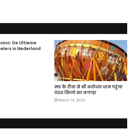
sino: De Ultieme
elers in Nederland
मप्र के रीवा से श्री अयोध्या धाम पहुंचा
1100 किलो का नगाड़ा
March 14, 2024