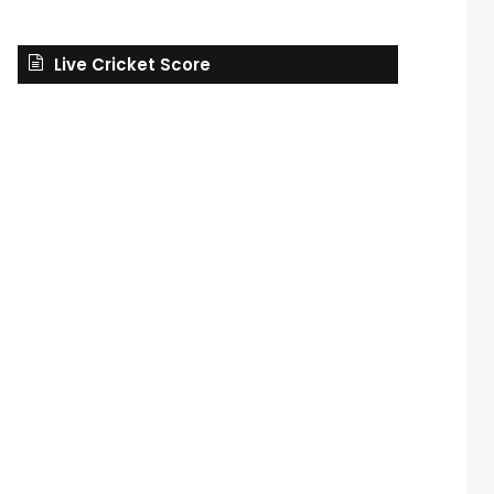
Live Cricket Score