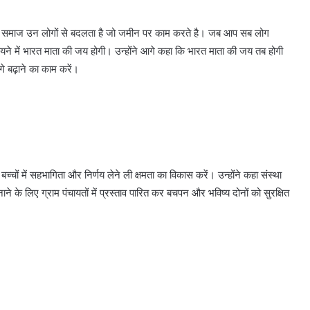
 कि समाज उन लोगों से बदलता है जो जमीन पर काम करते है। जब आप सब लोग
ायने में भारत माता की जय होगी। उन्होंने आगे कहा कि भारत माता की जय तब होगी
गे बढ़ाने का काम करें।
ं में सहभागिता और निर्णय लेने ली क्षमता का विकास करें। उन्होंने कहा संस्था
बनाने के लिए ग्राम पंचायतों में प्रस्ताव पारित कर बचपन और भविष्य दोनों को सुरक्षित