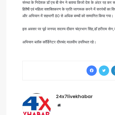
संस्था के निदेशक डॉ एच बी सेन ने बताया किजो देश के अंदर रह कर सम
हितैषी एवं महिला सशक्तिकरण के प्रति जागरूक करने में सरपंचों का विश
और अभियान में सहभागी 80 से अधिक बच्चों को सम्मानित किया गया।
इस अवसर पर पूर्व जनपद सदस्य दीवान चंद्रभान सिंह,डॉ हरीराम से
अभियान ब्लॉक कॉर्डिनेटर दीपचंद मालवीय उपस्थित रहे।
Facebook
Twi
24x7livekhabar
Website