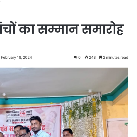
ह
पंचों का सम्मान समारोह
 February 18, 2024
0
248
2 minutes read