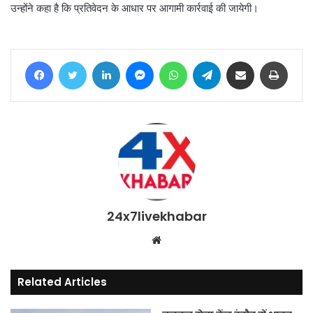
उन्होंने कहा है कि प्रतिवेदन के आधार पर आगामी कार्रवाई की जायेगी।
Facebook
Twitter
LinkedIn
Messenger
WhatsApp
Telegram
Share via Email
Print
24x7livekhabar
Website
Related Articles