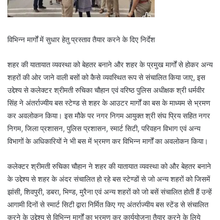
विभिन्न मार्गों में सुधार हेतु प्रस्ताव तैयार करने के दिए निर्देश
शहर की यातायात व्यवस्था को बेहतर बनाने और शहर के प्रमुख मार्गों से होकर अन्य
शहरों की ओर जाने वाली बसों को कैसे व्यवस्थित रूप से संचालित किया जाए, इस
उद्देश्य से कलेक्टर श्रीमती रुचिका चौहान एवं वरिष्ठ पुलिस अधीक्षक श्री धर्मवीर
सिंह ने अंतर्राज्यीय बस स्टेण्ड से शहर के आउटर मार्गों का बस के माध्यम से भ्रमण
कर अवलोकन किया। इस मौके पर नगर निगम आयुक्त श्री संघ प्रिय सहित नगर
निगम, जिला प्रशासन, पुलिस प्रशासन, स्मार्ट सिटी, परिवहन विभाग एवं अन्य
विभागों के अधिकारियों ने भी बस में भ्रमण कर विभिन्न मार्गों का अवलोकन किया।
कलेक्टर श्रीमती रुचिका चौहान ने शहर की यातायात व्यवस्था को और बेहतर बनाने
के उद्देश्य से शहर के अंदर संचालित हो रहे बस स्टेण्डों से जो अन्य शहरों को जिसमें
झांसी, शिवपुरी, डबरा, भिण्ड, मुरैना एवं अन्य शहरों को जो बसें संचालित होती हैं उन्हें
आगामी दिनों से स्मार्ट सिटी द्वारा निर्मित किए गए अंतर्राज्यीय बस स्टेंड से संचालित
करने के उद्देश्य से विभिन्न मार्गों का भ्रमण कर कार्ययोजना तैयार करने के लिये