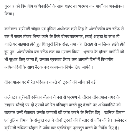
गुरुवार को विभागीय अधिकारियों के साथ शहर का भ्रमण कर मार्गों का अवलोकन
किया।
कलेक्टर श्रीमती चौहान एवं पुलिस अधीक्षक श्री सिंह ने अंतर्राज्यीय बस स्टेंड से
बस में सवार होकर भिण्ड जाने के लिये दीनदयालनगर, हवाई अड्डा के साथ ही
ग्वालियर बाइपास होते हुए शिवपुरी लिंक रोड, नया गांव तिराहा से ग्वालियर हाईवे होते
हुए पुन: अंतर्राज्यीय बस स्टेंड तक का भ्रमण किया। भ्रमण के दौरान मार्गों में जो
भी सुधार किए जाना हैं, उनका प्रस्ताव तैयार कर आगामी दिनों में विभागीय
अधिकारियों के साथ बैठक कर आवश्यक निर्णय लिए जायेंगे।
दीनदयालनगर में रेत परिवहन करते दो ट्रकों की जाँच की गई
कलेक्टर श्रीमती रुचिका चौहान ने बस से भ्रमण के दौरान दीनदयाल नगर के
टाइगर चौराहे पर दो ट्रकों को रेत परिवहन करते हुए देखने पर अधिकारियों को
तत्काल उन्हें रोककर उनके कागजों की जांच करने के निर्देश दिए। खनिज विभाग
एवं पुलिस विभाग के संयुक्त दल ने दोनों ट्रकों की विस्तार से जाँच की है। कलेक्टर
श्रीमती रुचिका चौहान ने जाँच कर प्रतिवेदन प्रस्तुत करने के निर्देश दिए हैं।