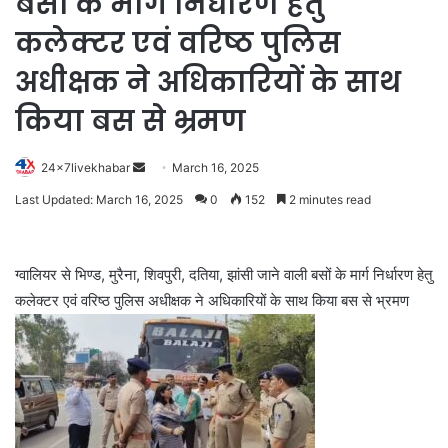
बसों के मार्ग निर्धारण हेतु
कलेक्टर एवं वरिष्ठ पुलिस
अधीक्षक ने अधिकारियों के साथ
किया बस से भ्रमण
Send
24x7livekhabar
March 16, 2025
an
Last Updated: March 16, 2025
0
152
2 minutes read
email
ग्वालियर से भिण्ड, मुरैना, शिवपुरी, दतिया, झांसी जाने वाली बसों के मार्ग निर्धारण हेतु
कलेक्टर एवं वरिष्ठ पुलिस अधीक्षक ने अधिकारियों के साथ किया बस से भ्रमण