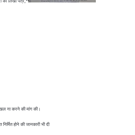
्री को लिखा पत्र,*
दखल ना करने की मांग की।
त निर्मित होने की जानकारी भी दी