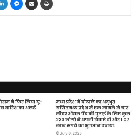
ं मौसम ने फिर लिया यू-
मध्‍य प्रदेश में घोटाले का अद्भुत
 बीच बारिश का अलर्ट
गणितमध्‍य प्रदेश में एक मामले में चार
लीटर ऑयल पेंट की पुताई के लिए कुल
233 लोगों ने अपनी सेवाएं दी और 1.07
लाख रुपये का भुगतान उठाया.
July 6, 2025