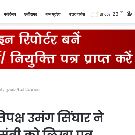
℃
23
L
मनोरंजन
छत्तीसगढ़
मध्य प्रदेश
उत्तर प्रदेश
Bhopal
I
ी और मुख्यमंत्री को लिखा पत्र
तिपक्ष उमंग सिंघार ने