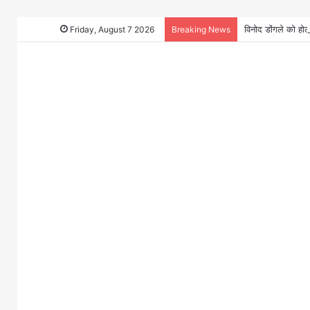
Friday, August 7 2026
Breaking News