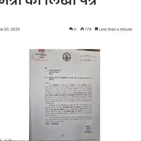
मंत्री को लिखा पत्र
ne 20, 2025
0
179
Less than a minute