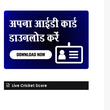
Live Cricket Score