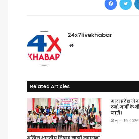
24x7livekhabar
Website
Related Articles
मध्य प्रदेश मे
टर्न, गर्मी के
जारी।
April 19, 2026
अखिल भारतीय निषाद माझी महासभा