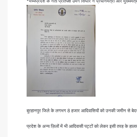
*मध्यप्रदेश के नेता प्रतिपक्ष उमंग सिंघार ने प्रधानमंत्री और मुख्यमंत
बुरहानपुर जिले के लगभग 8 हजार आदिवासियों को उनकी जमीन से बे
प्रदेश के अन्य ज़िलों में भी आदिवासी पट्टों को लेकर इसी तरह के हाला