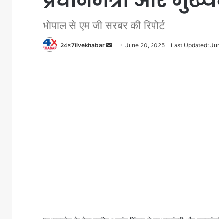
प्रधानमंत्री और मुख्य
भोपाल से एम जी सरबर की रिपोर्ट
Send
24x7livekhabar
June 20, 2025
Last Updated: Ju
an
email