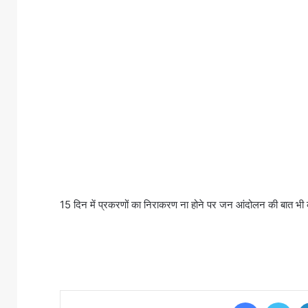
15 दिन में प्रकरणों का निराकरण ना होने पर जन आंदोलन की बात भ
Facebook
Twi