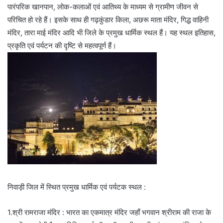
पारंपरिक खानपान, लोक-कलाओं एवं आतिथ्य के माध्यम से ग्रामीण जीवन से
परिचित हो रहे हैं। इसके साथ ही गढ़कुंडार किला, अछरू माता मंदिर, गिद्ध वाहिनी
मंदिर, तारा माई मंदिर आदि भी जिले के प्रमुख धार्मिक स्थल हैं। यह स्थल इतिहास,
प्रकृति एवं पर्यटन की दृष्टि से महत्वपूर्ण हैं।
निवाड़ी जिल में स्थित प्रमुख धार्मिक एवं पर्यटक स्थल :
1.श्री रामराजा मंदिर : भारत का एकमात्र मंदिर जहाँ भगवान श्रीराम की राजा के