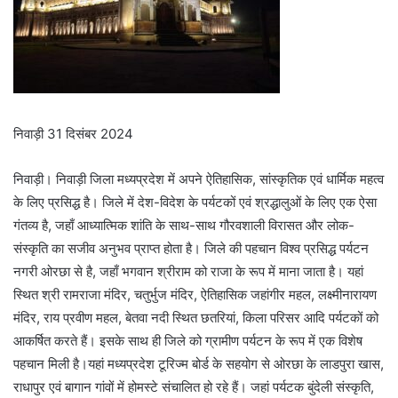
निवाड़ी 31 दिसंबर 2024
निवाड़ी। निवाड़ी जिला मध्यप्रदेश में अपने ऐतिहासिक, सांस्कृतिक एवं धार्मिक महत्व
के लिए प्रसिद्ध है। जिले में देश-विदेश के पर्यटकों एवं श्रद्धालुओं के लिए एक ऐसा
गंतव्य है, जहाँ आध्यात्मिक शांति के साथ-साथ गौरवशाली विरासत और लोक-
संस्कृति का सजीव अनुभव प्राप्त होता है। जिले की पहचान विश्व प्रसिद्ध पर्यटन
नगरी ओरछा से है, जहाँ भगवान श्रीराम को राजा के रूप में माना जाता है। यहां
स्थित श्री रामराजा मंदिर, चतुर्भुज मंदिर, ऐतिहासिक जहांगीर महल, लक्ष्मीनारायण
मंदिर, राय प्रवीण महल, बेतवा नदी स्थित छतरियां, किला परिसर आदि पर्यटकों को
आकर्षित करते हैं। इसके साथ ही जिले को ग्रामीण पर्यटन के रूप में एक विशेष
पहचान मिली है।यहां मध्यप्रदेश टूरिज्म बोर्ड के सहयोग से ओरछा के लाडपुरा खास,
राधापुर एवं बागान गांवों में होमस्टे संचालित हो रहे हैं। जहां पर्यटक बुंदेली संस्कृति,