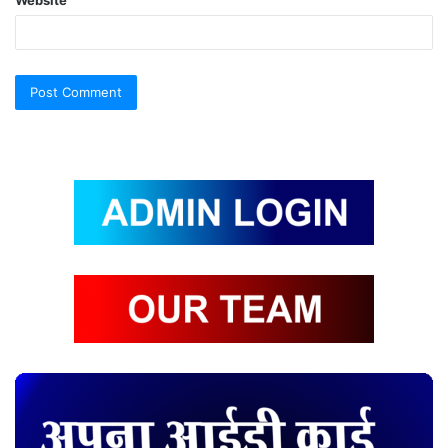
Website