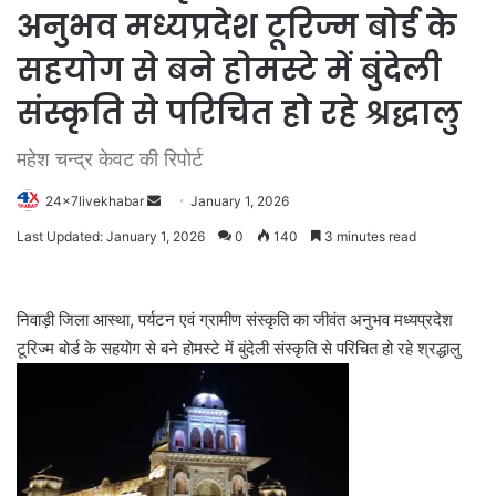
अनुभव मध्यप्रदेश टूरिज्म बोर्ड के
सहयोग से बने होमस्टे में बुंदेली
संस्कृति से परिचित हो रहे श्रद्धालु
महेश चन्द्र केवट की रिपोर्ट
Send
24x7livekhabar
January 1, 2026
an
Last Updated: January 1, 2026
0
140
3 minutes read
email
निवाड़ी जिला आस्था, पर्यटन एवं ग्रामीण संस्कृति का जीवंत अनुभव मध्यप्रदेश
टूरिज्म बोर्ड के सहयोग से बने होमस्टे में बुंदेली संस्कृति से परिचित हो रहे श्रद्धालु