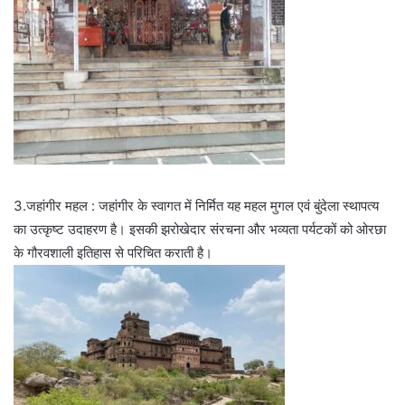
3.जहांगीर महल : जहांगीर के स्वागत में निर्मित यह महल मुगल एवं बुंदेला स्थापत्य
का उत्कृष्ट उदाहरण है। इसकी झरोखेदार संरचना और भव्यता पर्यटकों को ओरछा
के गौरवशाली इतिहास से परिचित कराती है।