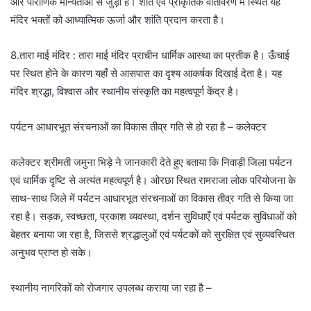
और पौराणिक मान्यताओं से जुड़ा है। शांत एवं प्राकृतिक वातावरण में स्थित यह
मंदिर भक्तों को आध्यात्मिक ऊर्जा और शांति प्रदान करता है।
8.तारा माई मंदिर : तारा माई मंदिर प्राचीन धार्मिक आस्था का प्रतीक है। ऊँचाई
पर स्थित होने के कारण यहाँ से आसपास का दृश्य आकर्षक दिखाई देता है। यह
मंदिर श्रद्धा, विश्वास और स्थानीय संस्कृति का महत्वपूर्ण केंद्र है।
पर्यटन आधारभूत संरचनाओं का विकास तीव्र गति से हो रहा है – कलेक्टर
कलेक्टर श्रीमती जमुना भिड़े ने जानकारी देते हुए बताया कि निवाड़ी जिला पर्यटन
एवं धार्मिक दृष्टि से अत्यंत महत्वपूर्ण है। ओरछा स्थित रामराजा लोक परियोजना के
साथ-साथ जिले में पर्यटन आधारभूत संरचनाओं का विकास तीव्र गति से किया जा
रहा है। सड़क, स्वच्छता, प्रकाश व्यवस्था, दर्शन सुविधाएँ एवं पर्यटक सुविधाओं को
बेहतर बनाया जा रहा है, जिससे श्रद्धालुओं एवं पर्यटकों को सुरक्षित एवं सुव्यवस्थित
अनुभव प्राप्त हो सके।
स्थानीय नागरिकों को रोजगार उपलब्ध कराया जा रहा है –