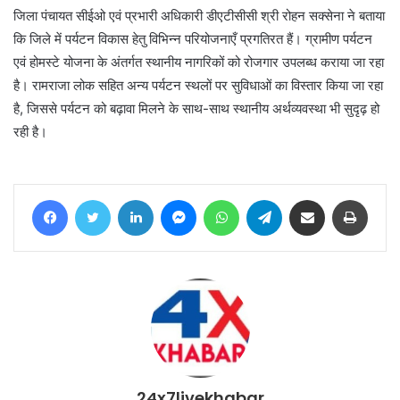
जिला पंचायत सीईओ एवं प्रभारी अधिकारी डीएटीसीसी श्री रोहन सक्सेना ने बताया
कि जिले में पर्यटन विकास हेतु विभिन्न परियोजनाएँ प्रगतिरत हैं। ग्रामीण पर्यटन
एवं होमस्टे योजना के अंतर्गत स्थानीय नागरिकों को रोजगार उपलब्ध कराया जा रहा
है। रामराजा लोक सहित अन्य पर्यटन स्थलों पर सुविधाओं का विस्तार किया जा रहा
है, जिससे पर्यटन को बढ़ावा मिलने के साथ-साथ स्थानीय अर्थव्यवस्था भी सुदृढ़ हो
रही है।
Facebook
Twitter
LinkedIn
Messenger
WhatsApp
Telegram
Share via Email
Print
24x7livekhabar