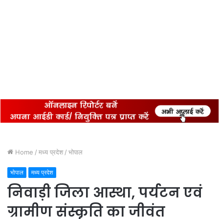
Home
/
मध्य प्रदेश
/
भोपाल
भोपाल
मध्य प्रदेश
निवाड़ी जिला आस्था, पर्यटन एवं
ग्रामीण संस्कृति का जीवंत