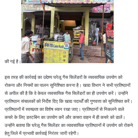
की गई है।
इस तरह की कार्रवाई का उद्देश्य घरेलू गैस सिलेंडरों के व्यवसायिक उपयोग को
रोकना और नियमों का पालन सुनिश्चित करना है। खाद्य विभाग ने सभी प्रतिष्ठानों
से अपील की है कि वे केवल व्यवसायिक गैस सिलेंडरों का ही उपयोग करें। उन्होंने
प्रतिष्ठान संचालकों को निर्देश दिए कि खाद्य पदार्थों की गुणवत्ता को सुनिश्चित करें।
प्रतिष्ठानों में स्वच्छता का विशेष ध्यान रखा जाए। प्रतिष्ठानों से निकलने वाले
कचरे के लिए डस्टबिन का उपयोग करें और कचरा वाहन में ही कचरे को डालें।
उन्होंने बताया कि घरेलू गैस सिलेंडर का व्यावसायिक प्रतिष्ठानों में उपयोग को रोकने
हेतु जिले में प्रभावी कार्रवाई निरंतर जारी रहेगी।