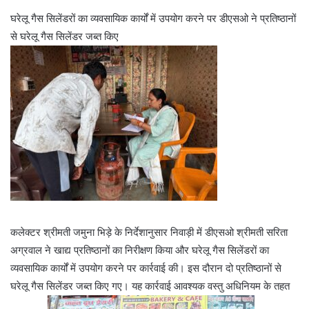
घरेलू गैस सिलेंडरों का व्यवसायिक कार्यों में उपयोग करने पर डीएसओ ने प्रतिष्ठानों
से घरेलू गैस सिलेंडर जब्त किए
कलेक्टर श्रीमती जमुना भिड़े के निर्देशानुसार निवाड़ी में डीएसओ श्रीमती सरिता
अग्रवाल ने खाद्य प्रतिष्ठानों का निरीक्षण किया और घरेलू गैस सिलेंडरों का
व्यवसायिक कार्यों में उपयोग करने पर कार्रवाई की। इस दौरान दो प्रतिष्ठानों से
घरेलू गैस सिलेंडर जब्त किए गए। यह कार्रवाई आवश्यक वस्तु अधिनियम के तहत