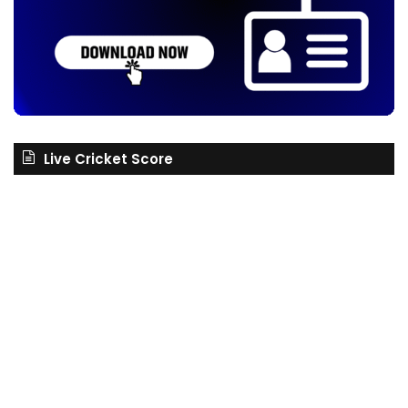
Live Cricket Score