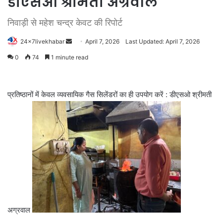
डीएसओ श्रीमती अग्रवाल
निवाड़ी से महेश चन्द्र केवट की रिपोर्ट
Send
24x7livekhabar
April 7, 2026
Last Updated: April 7, 2026
an
0
74
1 minute read
email
प्रतिष्ठानों में केवल व्यवसायिक गैस सिलेंडरों का ही उपयोग करें : डीएसओ श्रीमती
अग्रवाल