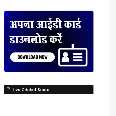
Live Cricket Score