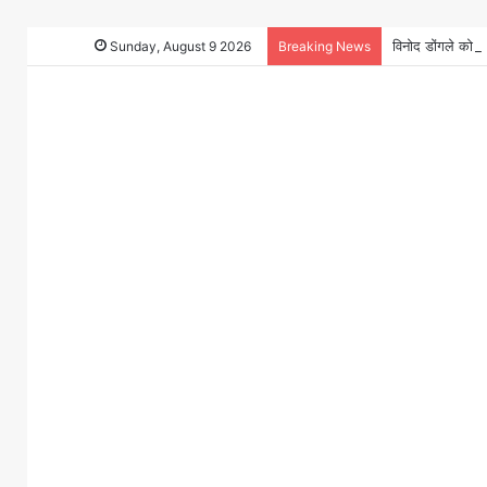
Sunday, August 9 2026
Breaking News