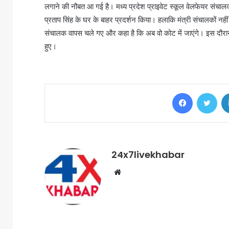
लगाने की नौबत आ गई है। मध्य प्रदेश प्राइवेट स्कूल वेलफेयर संचालक म
प्रताप सिंह के घर के बाहर प्रदर्शन किया। हलाकि मंत्री संचालकों नही
संचालक वापस चले गए और कहा है कि अब वो कोट में जाएंगे। इस दौरा
हुए।
Facebook
Twi
24x7livekhabar
Website