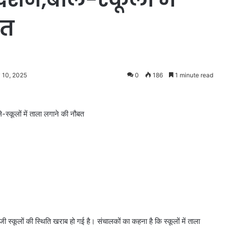
बत
y 10, 2025
0
186
1 minute read
ले-स्कूलों में ताला लगाने की नौबत
िजी स्कूलों की स्थिति खराब हो गई है। संचालकों का कहना है कि स्कूलों में ताला