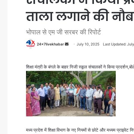
ताला लगाने की नौ
भोपाल से एम जी सरबर की रिपोर्ट
Send
24x7livekhabar
July 10, 2025
Last Updated: Jul
an
email
शिक्षा मंत्री के बंगले के बाहर निजी स्कूल संचालकों ने किया प्रदर्शन,बो
मध्य प्रदेश में शिक्षा विभाग के नए नियमों से छोटे और मध्यम प्राइवेट न