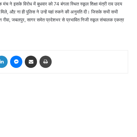
ंच ने इसके विरोध में बुधवार को 74 बंगला स्थित स्कूल शिक्षा मंत्री राव उदय
ं मिले, औऱ ना ही पुलिस ने उन्हें यहां रुकने की अनुमति दी। जिसके सभी सभी
न रीवा, जबलपुर, सागर समेत प्रदेशभर से प्रभावित निजी स्कूल संचालक एकत्र
tter
LinkedIn
Messenger
Share via Email
Print