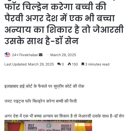
फॉर चिल्ड्रेन करेगा बच्ची की
पैरवी अगर देश में एक भी बच्चा
अन्याय का शिकार है तो जेआरसी
उसके साथ है-डॉ सेन
Send
24x7livekhabar
March 29, 2025
an
Last Updated: March 29, 2025
0
150
3 minutes read
email
इलाहाबाद हाई कोर्ट के फैसले पर सुप्रीम कोर्ट की रोक
जस्ट राइट्स फॉर चिल्ड्रेन करेगा बच्ची की पैरवी
अगर देश में एक भी बच्चा अन्याय का शिकार है तो जेआरसी उसके साथ है-डॉ सेन