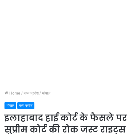
Home
/
मध्य प्रदेश
/
भोपाल
भोपाल
मध्य प्रदेश
इलाहाबाद हाई कोर्ट के फैसले पर
सुप्रीम कोर्ट की रोक जस्ट राइट्स