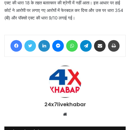
एक्ट की धारा 18 के तहत बलात्कार की श्रेणी में नहीं आता। इस आधार पर हाई
कोर्ट ने आरोपी पर लगाए गए आरोपों में फेरबदल कर दिया और उस पर धारा 354
(बी) और पॉक्सो एक्ट की धारा 9/10 लगाई गई।
Facebook
Twitter
LinkedIn
Messenger
WhatsApp
Telegram
Share via Email
Print
24x7livekhabar
Website