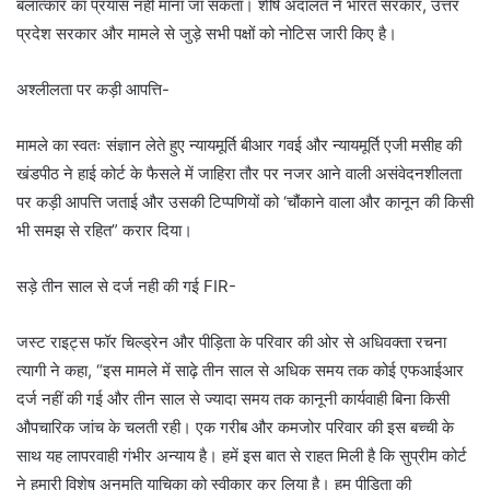
बलात्कार का प्रयास नहीं माना जा सकता। शीर्ष अदालत ने भारत सरकार, उत्तर
प्रदेश सरकार और मामले से जुड़े सभी पक्षों को नोटिस जारी किए है।
अश्लीलता पर कड़ी आपत्ति-
मामले का स्वतः संज्ञान लेते हुए न्यायमूर्ति बीआर गवई और न्यायमूर्ति एजी मसीह की
खंडपीठ ने हाई कोर्ट के फैसले में जाहिरा तौर पर नजर आने वाली असंवेदनशीलता
पर कड़ी आपत्ति जताई और उसकी टिप्पणियों को ‘चौंकाने वाला और कानून की किसी
भी समझ से रहित” करार दिया।
सड़े तीन साल से दर्ज नही की गई FIR-
जस्ट राइट्स फॉर चिल्ड्रेन और पीड़िता के परिवार की ओर से अधिवक्ता रचना
त्यागी ने कहा, “इस मामले में साढ़े तीन साल से अधिक समय तक कोई एफआईआर
दर्ज नहीं की गई और तीन साल से ज्यादा समय तक कानूनी कार्यवाही बिना किसी
औपचारिक जांच के चलती रही। एक गरीब और कमजोर परिवार की इस बच्ची के
साथ यह लापरवाही गंभीर अन्याय है। हमें इस बात से राहत मिली है कि सुप्रीम कोर्ट
ने हमारी विशेष अनुमति याचिका को स्वीकार कर लिया है। हम पीड़िता की