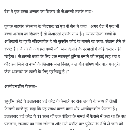
देश मे एक बच्चा अन्याय का शिकार तो जेआरसी उसके साथ-
कृषक सहयोग संस्थान के निदेशक डॉ एच बी सेन ने कहा, “अगर देश में एक भी
बच्चा अन्याय का शिकार है तो जेआरसी उसके साथ है। न्यायपालिका बच्चों के
अधिकारों के प्रति संवेदनशील है जो सुप्रीम कोर्ट के मामले का स्वतः संज्ञान लेने से
स्पष्ट है। जेआरसी अब इस बच्ची को न्याय दिलाने के प्रयासों में कोई कसर नहीं
छोड़ेगा। जेआरसी बच्चों के लिए एक न्यायपूर्ण दुनिया बनाने की लड़ाई लड़ रहा है
और हम जिले से बच्चों के खिलाफ बाल विवाह, बाल यौन शोषण और बाल मजदूरी
जैसे अपराधों के खात्मे के लिए प्रतिबद्ध है।”
असंवेदनशील फैसला-
सुप्रीम कोर्ट ने इलाहाबाद हाई कोर्ट के फैसले पर रोक लगाने के साथ ही तीखी
टिप्पणी करते हुए कहा कि यह स्तब्ध करने वाला और असंवेदनशील फैसला है।
इलाहाबाद हाई कोर्ट ने 11 साल की एक पीड़िता के मामले में फैसले में कहा था कि वक्ष
पकड़ना, सलवार का नाड़ा खोलना और उसे घसीट कर पुलिया के नीचे ले जाने को