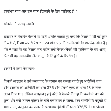
हरसंभव मदद और उसे न्याय दिलवाने के लिए प्रतिबद्ध हैं।”
खंडपीठ ने जताई आपत्ति-
खंडपीठ ने विवादित फैसले पर कड़ी आपत्ति जताते हुए कहा कि फैसले में की गई कुछ
टिप्पणियां, विशेष रूप से पैरा 21, 24 और 26 की सामग्रियां घोर असंवेदनशील हैं।
पीठ ने कहा कि यह फैसला चार महीने लंबी विचार-विमर्श की प्रक्रिया के बाद आया,
फिर भी यह अमानवीय और कानून के सिद्धांतों के विपरीत है।
आरोपों में किया फेरबदल-
निचली अदालत ने इसे बलात्कार के प्रयास का मामला मानते हुए आरोपियों पवन
और आकाश को आईपीसी की धारा 376 और पॉक्सो एक्ट की धारा 18 के तहत
तलब किया था। लेकिन इलाहाबाद हाई कोर्ट ने फैसले में कहा कि बच्ची के वक्ष को
छूना और उसे जबरन पुलिया के नीचे घसीटकर ले जाना, फिर राहगीरों के पहुंचते ही
भाग जाना, कानूनन बलात्कार के प्रयासआईपीसी की धारा 376/511) या पॉक्सो