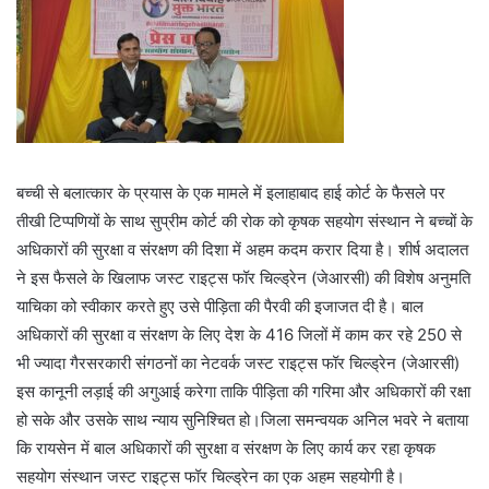
बच्ची से बलात्कार के प्रयास के एक मामले में इलाहाबाद हाई कोर्ट के फैसले पर
तीखी टिप्पणियों के साथ सुप्रीम कोर्ट की रोक को कृषक सहयोग संस्थान ने बच्चों के
अधिकारों की सुरक्षा व संरक्षण की दिशा में अहम कदम करार दिया है। शीर्ष अदालत
ने इस फैसले के खिलाफ जस्ट राइट्स फॉर चिल्ड्रेन (जेआरसी) की विशेष अनुमति
याचिका को स्वीकार करते हुए उसे पीड़िता की पैरवी की इजाजत दी है। बाल
अधिकारों की सुरक्षा व संरक्षण के लिए देश के 416 जिलों में काम कर रहे 250 से
भी ज्यादा गैरसरकारी संगठनों का नेटवर्क जस्ट राइट्स फॉर चिल्ड्रेन (जेआरसी)
इस कानूनी लड़ाई की अगुआई करेगा ताकि पीड़िता की गरिमा और अधिकारों की रक्षा
हो सके और उसके साथ न्याय सुनिश्चित हो।जिला समन्वयक अनिल भवरे ने बताया
कि रायसेन में बाल अधिकारों की सुरक्षा व संरक्षण के लिए कार्य कर रहा कृषक
सहयोग संस्थान जस्ट राइट्स फॉर चिल्ड्रेन का एक अहम सहयोगी है।