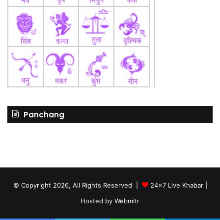
Panchang
© Copyright 2026, All Rights Reserved |
24x7 Live Khabar
|
Hosted by
Webmitr