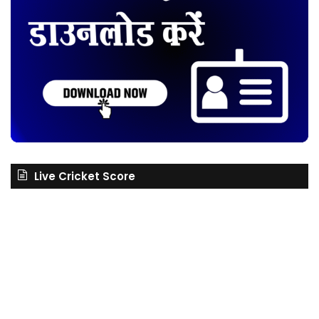
Live Cricket Score