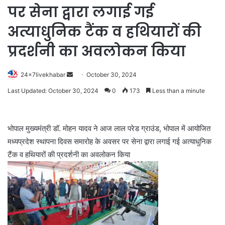
पर सेना द्वारा लगाई गई
अत्याधुनिक टैंक व हथियारों की
प्रदर्शनी का अवलोकन किया
Send
24x7livekhabar
October 30, 2024
an
Last Updated: October 30, 2024
0
173
Less than a minute
email
भोपाल मुख्यमंत्री डॉ. मोहन यादव ने आज लाल परेड ग्राउंड, भोपाल में आयोजित
मध्यप्रदेश स्थापना दिवस समारोह के अवसर पर सेना द्वारा लगाई गई अत्याधुनिक
टैंक व हथियारों की प्रदर्शनी का अवलोकन किया