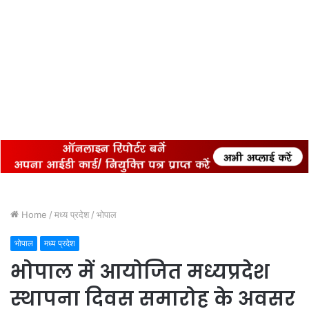
Home
/
मध्य प्रदेश
/
भोपाल
भोपाल
मध्य प्रदेश
भोपाल में आयोजित मध्यप्रदेश
स्थापना दिवस समारोह के अवसर