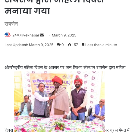
मनाया गया
रायसेन
Send
24x7livekhabar
March 9, 2025
an
Last Updated: March 9, 2025
0
157
Less than a minute
email
अंतर्राष्ट्रीय महिला दिवस के अवसर पर जन शिक्षण संस्थान रायसेन द्वारा महिला
दिवस
पर ग्राम पेमत में