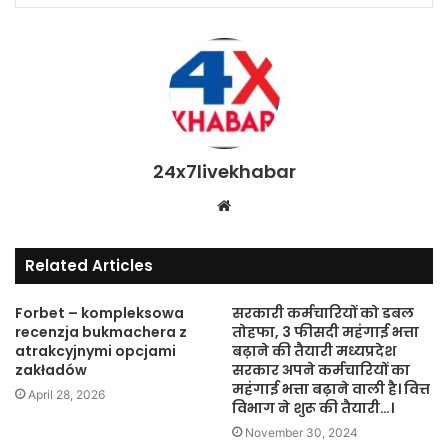
24x7livekhabar
Website
Related Articles
Forbet – kompleksowa
सरकारी कर्मचारियों को डबल
recenzja bukmachera z
तोहफा, 3 फीसदी महंगाई भत्ता
atrakcyjnymi opcjami
बढ़ाने की तैयारी मध्यप्रदेश
zakładów
सरकार अपने कर्मचारियों का
महंगाई भत्ता बढ़ाने वाली है। वित्त
April 28, 2026
विभाग ने शुरू की तैयारी…।
November 30, 2024