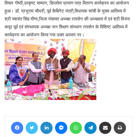
विचार गोष्ठी,उत्कृष्ट सम्मान, डिप्लोमा प्रमाण पत्र वितरण कार्यक्रम का आयोजन
हुआ। डॉ. प्रभुराम चौधरी, पूर्व कैबिनेट मंत्री,विधायक सांची के मुख्य आतिथ्य में
श्री यशवंत सिंह मीणा,जिला पंचायत अध्यक्ष रायसेन की अध्यक्षता में एवं श्री विजय
कपूर पूर्व एवं संस्थापक अध्यक्ष जन शिक्षण संस्थान रायसेन के विशिष्ट आतिथ्य में
कार्यक्रम का आयोजन किया गया उक्त अवसर पर।
Facebook
Twitter
LinkedIn
Messenger
WhatsApp
Telegram
Share via Email
Print