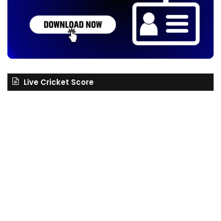
Live Cricket Score