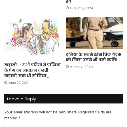
हर्ष
August 7, 2024
दुनिया के सबसे रईस बिल गेट्स
को मिला उनसे भी धनी व्यक्ति
कहानी -: सभी पतियों से पत्नियों
March 4, 2023
के प्रेम का आवाहन करती
कहानी ‘एक थी सोनिया’,,
June 21, 2021
Leave a Reply
Your email address will not be published.
Required fields are
marked
*