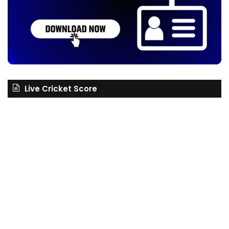
Live Cricket Score