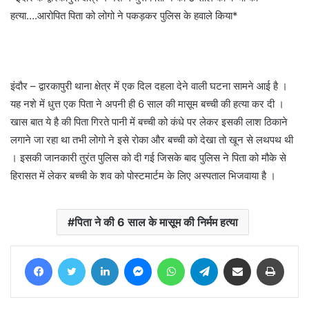
हत्या….आरोपित पिता को लोगो ने पकड़कर पुलिस के हवाले किया*
इंदौर – द्वारकापुरी थाना क्षेत्र में एक दिल दहला देने वाली घटना सामने आई है ।
यह नशे में धुत्त एक पिता ने अपनी ही 6 साल की मासूम बच्ची की हत्या कर दी ।
खास बात ये है की पिता गिरते पानी में बच्ची को कंधे पर लेकर इसकी लाश ठिकाने
लगाने जा रहा था तभी लोगो ने इसे रोका और बच्ची को देखा तो खून से लथपथ थी
। इसकी जानकारी तुरंत पुलिस को दी गई जिसके बाद पुलिस ने पिता को मौके से
हिरासत में लेकर बच्ची के शव को पोस्टमार्टम के लिए अस्पताल भिजवाया है ।
पिता ने की 6 साल के मासूम की निर्मम हत्या
Facebook
Twitter
LinkedIn
Messenger
WhatsApp
Telegram
Share via Email
Print