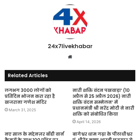
24x7livekhabar
Website
Related Articles
लगभग 3000 लोगों को
नारी शक्ति वंदन पखवाड़ा’ (10
प्रतिदिन भोजन करा रहा है
अप्रैल से 25 अप्रैल 2026) नारी
खजराना गणेश मंदिर
शक्ति वंदन सम्मेलन’ में
प्रधानमंत्री श्री नरेंद्र मोदी ने नारी
March 31, 2025
शक्ति को संबोधित किया
April 14, 2026
नए साल के मद्देनज़र बॉडी वार्न
बागेश्वर धाम गढ़ा के पीठाधीश्वर