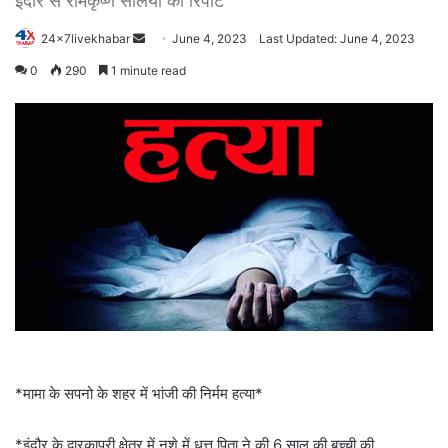
इंदौर से रामकृष्ण सेलिया की रिपोर्ट
Send
24x7livekhabar
June 4, 2023
Last Updated: June 4, 2023
an
0
290
1 minute read
email
*मामा के सपनो के शहर में भांजी की निर्मम हत्या*
*इंदौर के द्वारकापुरी क्षेत्र में नशे में धुत्त पिता ने की 6 साल की बच्ची की