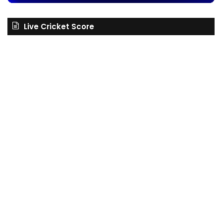
Live Cricket Score