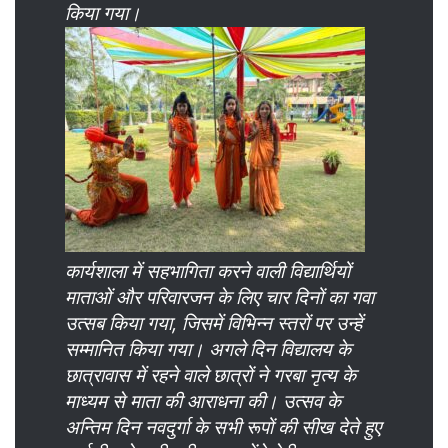
किया गया।
कार्यशाला में सहभागिता करने वाली विद्यार्थियों
माताओं और परिवारजन के लिए चार दिनों का गवा
उत्सब किया गया, जिसमें विभिन्न स्तरों पर उन्हें
सम्मानित किया गया। अगले दिन विद्यालय के
छात्रावास में रहने वाले छात्रों ने गरबा नृत्य के
माध्यम से माता की आराधना की। उत्सव के
अन्तिम दिन नवदुर्गा के सभी रूपों की सीख देते हुए