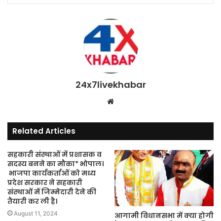
24x7livekhabar
Website
Related Articles
सहकारी संस्थाओं में प्रशासक व
सदस्य बनने का मौका* भोपाल।
भाजपा कार्यकर्ताओं को मध्य
प्रदेश सरकार ने सहकारी
संस्थाओं में जिम्मेदारी देने की
तैयारी कर ली है।
August 11, 2024
आगामी विधानसभा में क्या होगी