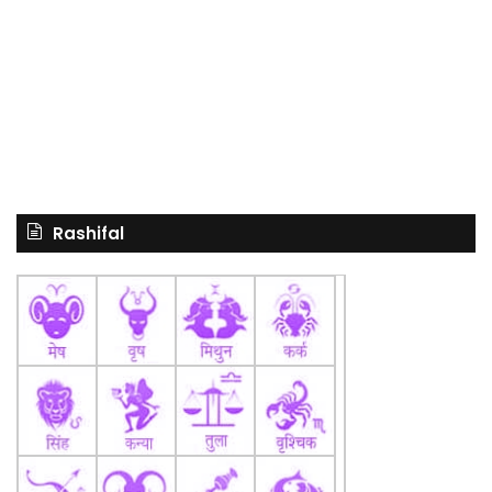
Rashifal