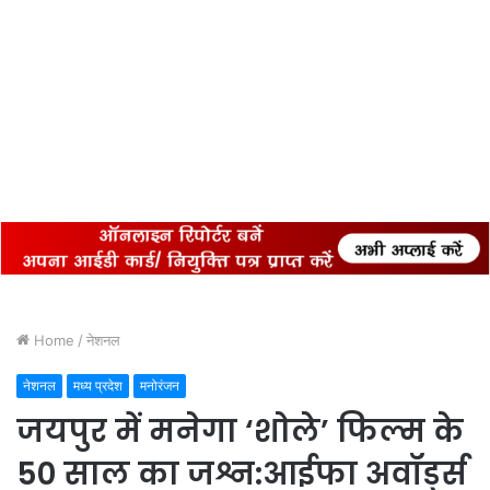
Home
/
नेशनल
नेशनल
मध्य प्रदेश
मनोरंजन
जयपुर में मनेगा ‘शोले’ फिल्म के
50 साल का जश्न:आईफा अवॉर्ड्स