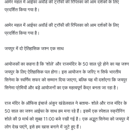
आमेर महल में आईफा अवॉर्ड की ट्रॉफी की रिप्लिका को आम दर्शकों के लिए
प्रदर्शित किया गया है।
आमेर महल में आईफा अवॉर्ड की ट्रॉफी की रिप्लिका को आम दर्शकों के लिए
प्रदर्शित किया गया है।
जयपुर में दो ऐतिहासिक जश्न एक साथ
आयोजकों का कहना है कि ‘शोले’ और राजमंदिर के 50 साल पूरे होने का यह जश्न
जयपुर के लिए ऐतिहासिक पल होगा। इस आयोजन के जरिए न सिर्फ भारतीय
सिनेमा के स्वर्णिम सफर को सम्मान दिया जाएगा, बल्कि यह भी दर्शाएगा कि जयपुर
सिनेमा प्रेमियों और बड़े आयोजनों का एक महत्वपूर्ण केंद्र बनता जा रहा है।
राज मंदिर के ऑफिस इंचार्ज अंकुर खंडेलवाल ने बताया- शोले और राज मंदिर के
50 साल का जश्न आईफा के साथ हम मना रहे हैं। इसमें एक स्पेशल स्क्रीनिंग
शोले की 9 मार्च को सुबह 11:00 बजे रखी गई है। एक अद्भुत सिनेमा को जयपुर में
लोग देख पाएंगे, इसे हम खास बनाने में जुटे हुए हैं।