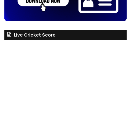
Live Cricket Score