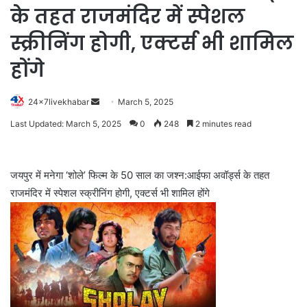
के तहत राजमंदिर में स्पेशल
स्क्रीनिंग होगी, एक्टर्स भी शामिल
होंगे
Send
24x7livekhabar
March 5, 2025
an
Last Updated: March 5, 2025
0
248
2 minutes read
email
जयपुर में मनेगा ‘शोले’ फिल्म के 50 साल का जश्न:आईफा अवॉर्ड्स के तहत
राजमंदिर में स्पेशल स्क्रीनिंग होगी, एक्टर्स भी शामिल होंगे