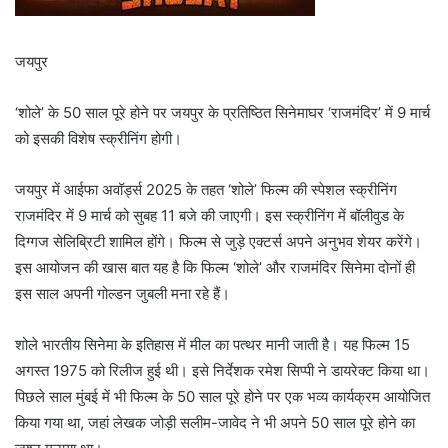
जयपुर
‘शोले’ के 50 साल पूरे होने पर जयपुर के प्रतिष्ठित सिनेमाघर ‘राजमंदिर’ में 9 मार्च
को इसकी विशेष स्क्रीनिंग होगी।
जयपुर में आईफा अवॉर्ड्स 2025 के तहत ‘शोले’ फिल्म की स्पेशल स्क्रीनिंग
राजमंदिर में 9 मार्च को सुबह 11 बजे की जाएगी। इस स्क्रीनिंग में बॉलीवुड के
दिग्गज सेलिब्रिटी शामिल होंगे। फिल्म से जुड़े एक्टर्स अपने अनुभव शेयर करेंगे।
इस आयोजन की खास बात यह है कि फिल्म ‘शोले’ और राजमंदिर सिनेमा दोनों ही
इस साल अपनी गोल्डन जुबली मना रहे हैं।
शोले भारतीय सिनेमा के इतिहास में मील का पत्थर मानी जाती है। यह फिल्म 15
अगस्त 1975 को रिलीज हुई थी। इसे निर्देशक रमेश सिप्पी ने डायरेक्ट किया था।
पिछले साल मुंबई में भी फिल्म के 50 साल पूरे होने पर एक भव्य कार्यक्रम आयोजित
किया गया था, जहां लेखक जोड़ी सलीम-जावेद ने भी अपने 50 साल पूरे होने का