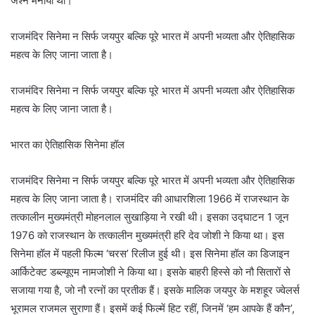
जश्न मनाया था।
राजमंदिर सिनेमा न सिर्फ जयपुर बल्कि पूरे भारत में अपनी भव्यता और ऐतिहासिक
महत्व के लिए जाना जाता है।
राजमंदिर सिनेमा न सिर्फ जयपुर बल्कि पूरे भारत में अपनी भव्यता और ऐतिहासिक
महत्व के लिए जाना जाता है।
भारत का ऐतिहासिक सिनेमा हॉल
राजमंदिर सिनेमा न सिर्फ जयपुर बल्कि पूरे भारत में अपनी भव्यता और ऐतिहासिक
महत्व के लिए जाना जाता है। राजमंदिर की आधारशिला 1966 में राजस्थान के
तत्कालीन मुख्यमंत्री मोहनलाल सुखाड़िया ने रखी थी। इसका उद्घाटन 1 जून
1976 को राजस्थान के तत्कालीन मुख्यमंत्री हरि देव जोशी ने किया था। इस
सिनेमा हॉल में पहली फिल्म ‘चरस’ रिलीज हुई थी। इस सिनेमा हॉल का डिजाइन
आर्किटेक्ट डब्ल्यूएम नामजोशी ने किया था। इसके बाहरी हिस्से को नौ सितारों से
सजाया गया है, जो नौ रत्नों का प्रतीक हैं। इसके मालिक जयपुर के मशहूर ज्वेलर्स
भूरामल राजमल सुराणा हैं। इसमें कई फिल्में हिट रहीं, जिनमें ‘हम आपके हैं कौन’,