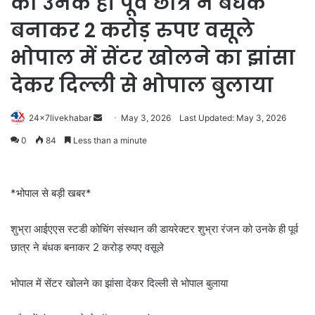
को उनके ही पूर्व छात्र ने बंधक
बनाकर 2 करोड़ रुपए वसूले
भोपाल में सेंटर खोलने का झांसा
देकर दिल्ली से भोपाल बुलाया
Send
24x7livekhabar
May 3, 2026
Last Updated: May 3, 2026
an
0
84
Less than a minute
email
*भोपाल से बड़ी खबर*
शुभ्रा आईएएस स्टडी कोचिंग संस्थान की डायरेक्टर शुभ्रा रंजन को उनके ही पूर्व
छात्र ने बंधक बनाकर 2 करोड़ रुपए वसूले
भोपाल में सेंटर खोलने का झांसा देकर दिल्ली से भोपाल बुलाया