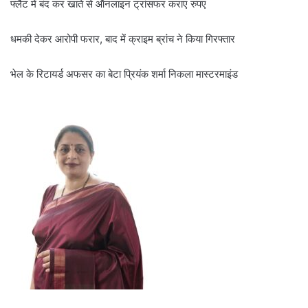
फ्लैट में बंद कर खाते से ऑनलाइन ट्रांसफर कराए रुपए
धमकी देकर आरोपी फरार, बाद में क्राइम ब्रांच ने किया गिरफ्तार
भेल के रिटायर्ड अफसर का बेटा प्रियंक शर्मा निकला मास्टरमाइंड