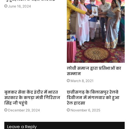
June 16, 2024
लोधी समाज द्वारा प्रतिभाओं का
सम्मान
March 8, 2021
बुनकर सेवा केंद्र इंदौर में भारत
छत्तीसगढ़ के बिलासपुर रेलवे
सरकार के कपड़ा मंत्री गिरिराज
डिवीजन में मंगलवार को हुआ
सिंह जी पहुंचे
रेल हादसा
December 29, 2024
November 6, 2025
Leave a Reply