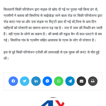
सिलवानी चिंकी परियोजन द्वारा सड़क तो खोद दी गई पर पुरावा नही किया ढंग से,
ग्रामीणों ने बताया की सिमरिया से साईखेड़ा जाने बाला रोड पर चिंकी परियोजना द्वारा
रोड काटा गया था और उस सड़क पर मिट्टी डाल दी गई थी,जिस से आय दिन
यात्रियों को परेशानी का सामना करना पड़ रहा है। जरा में जाम की स्थिति बन जाती
हैं। वही ग्राम के लोगो का कहना है। की बच्चो की स्कूल बैन भी कल पलटने से बच
गई। सिमरिया गांव के ग्रामीण सहित आसपास के ग्राम के लोग भी परेशान है।
इस से पूर्व चिंकी परियोजन एजेंसी की लापरवाही से एक युवक की करंट से मौत हुई
थी।
Facebook
Twitter
LinkedIn
Messenger
WhatsApp
Telegram
Share via Email
Print