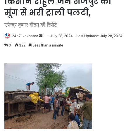
किसान राहुल जैन सेजपुर की
मूंग से भरी ट्राली पलटी,
उपेन्द्र कुमार गौतम की रिपोर्ट
Send
24x7livekhabar
July 28, 2024
Last Updated: July 28, 2024
an
0
322
Less than a minute
email