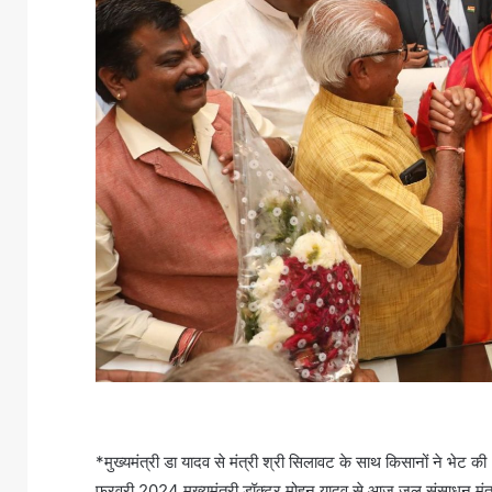
*मुख्यमंत्री डा यादव से मंत्री श्री सिलावट के साथ किसानों ने भेट
फरवरी 2024 मुख्यमंत्री डॉक्टर मोहन यादव से आज जल संसाधन मंत्री श्