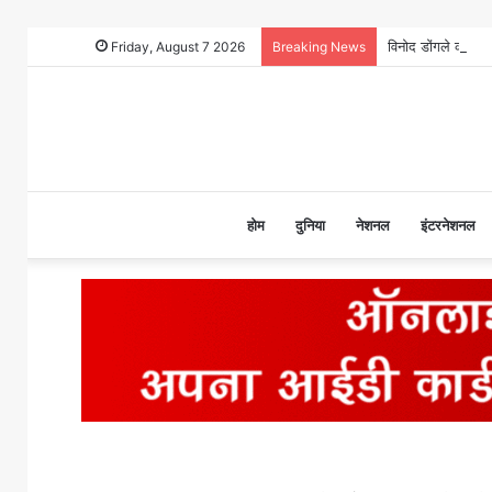
Friday, August 7 2026
Breaking News
होम
दुनिया
नेशनल
इंटरनेशनल