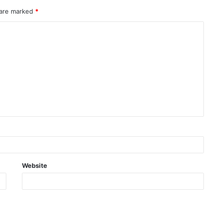
 are marked
*
Website