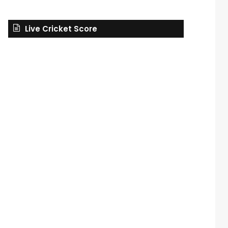
Live Cricket Score