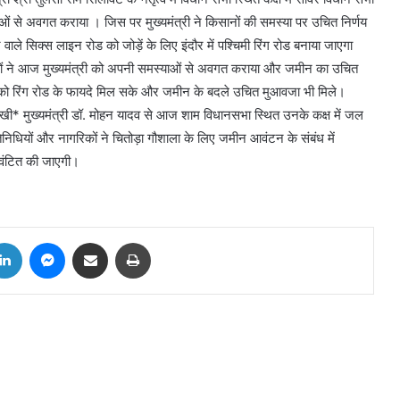
स्याओं से अवगत कराया । जिस पर मुख्यमंत्री ने किसानों की समस्या पर उचित निर्णय
ाले सिक्स लाइन रोड को जोड़ें के लिए इंदौर में पश्चिमी रिंग रोड बनाया जाएगा
नों ने आज मुख्यमंत्री को अपनी समस्याओं से अवगत कराया और जमीन का उचित
व को रिंग रोड के फायदे मिल सके और जमीन के बदले उचित मुआवजा भी मिले।
रखी* मुख्यमंत्री डॉ. मोहन यादव से आज शाम विधानसभा स्थित उनके कक्ष में जल
तिनिधियों और नागरिकों ने चितोड़ा गौशाला के लिए जमीन आवंटन के संबंध में
आवंटित की जाएगी।
tter
LinkedIn
Messenger
Share via Email
Print