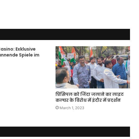
asino: Exklusive
annende Spiele im
प्रिंसिपल को जिंदा जलाने का लाइट
कल्चर के विरोध में इंदौर में प्रदर्शन
March 1, 2023