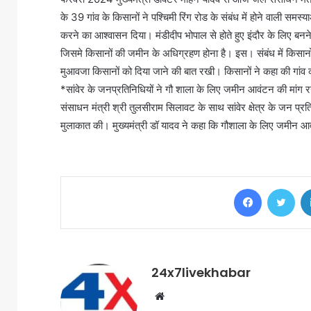
के 39 गांव के किसानों ने पश्चिमी रिंग रोड के संबंध में होने वाली सम
करने का आश्वासन दिया। मंडीदीप भोपाल से होते हुए इंदौर के लिए बनने व
जिसमे किसानों की जमीन के अधिग्रहण होना है। इस। संबंध में किसा
मुआवजा किसानों को दिया जाने की बात रखी। किसानों ने कहा की गां
*सांवेर के जनप्रतिनिधियों ने गौ शाला के लिए जमीन आवंटन की मांग 
संसाधन मंत्री श्री तुलसीराम सिलावट के साथ सांवेर क्षेत्र के जन प्र
मुलाकात की। मुख्यमंत्री डॉ यादव ने कहा कि गौशाला के लिए जमीन 
Facebook
Twi
24x7livekhabar
Website