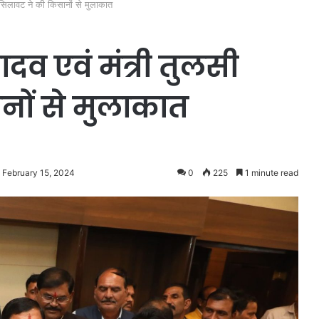
ी सिलावट ने की किसानों से मुलाकात
ादव एवं मंत्री तुलसी
नों से मुलाकात
 February 15, 2024
0
225
1 minute read