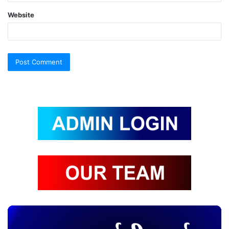
Website