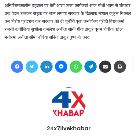
अनिश्चितकालीन हड़ताल पर बैठी आशा ऊसा कार्यकर्ता आज गांधी भवन से घंटाघर
तक पैदल चलकर सड़क पर जाम लगाया सरकार के खिलाफ मशाल जुलूस निकाल
कर बिरोध प्रदर्शन कर सरकार को दी चुनौति पूजा कनौजिया प्रीति विशवकर्मा
रजनी कनौजिया सुशीला कमलेश अनीता सोनी गीता ठाकुर पूनम विनीता पटेल
मनोरमा अनीता सीमा नोरिया सबिता ठाकुर पुष्पा बंशकार
Facebook
Twitter
LinkedIn
Messenger
WhatsApp
Telegram
Share via Email
Print
24x7livekhabar