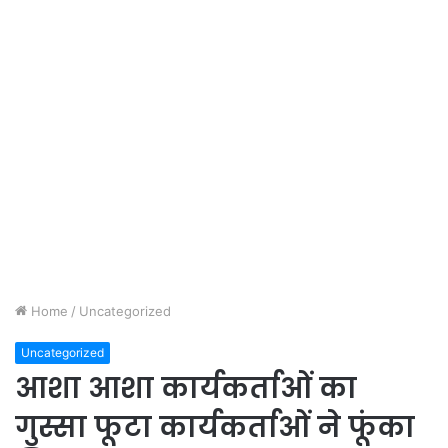
Home
/
Uncategorized
Uncategorized
आशा आशा कार्यकर्ताओं का
गुस्सा फूटा कार्यकर्ताओं ने फूंका