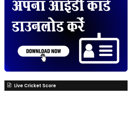
Live Cricket Score