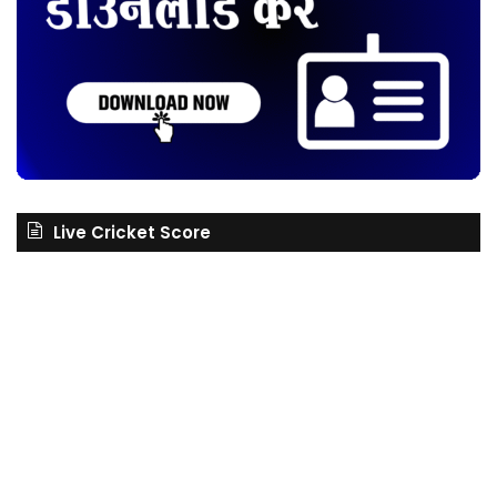
Live Cricket Score