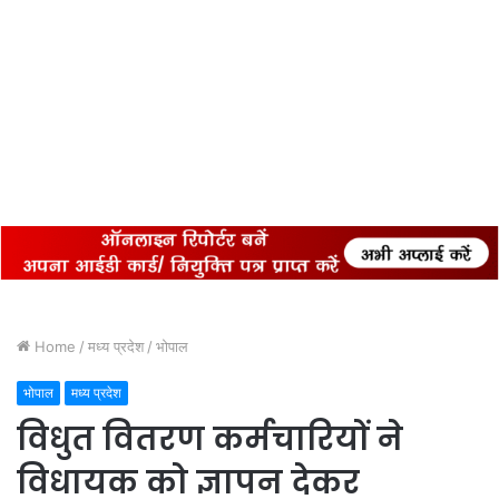
Home
/
मध्य प्रदेश
/
भोपाल
भोपाल
मध्य प्रदेश
विधुत वितरण कर्मचारियों ने
विधायक को ज्ञापन देकर