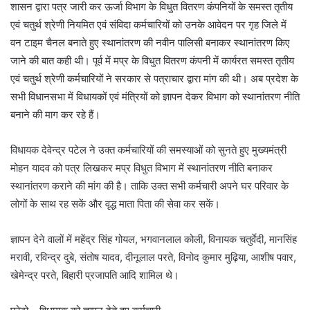
शासन द्वारा पत्र जारी कर ऊर्जा विभाग के विधुत वितरण कंपनियों के समस्त तृतीय
एवं चतुर्थ श्रेणी नियमित एवं संविदा कर्मचारियों को उनके आवेदन पर गृह जिले में
वन टाइम चैनल बनाते हुए स्थानांतरण की नवीन पालिसी बनाकर स्थानांतरण किए
जाने की बात कही थी। पूर्व में मप्र के विधुत वितरण कंपनी में कार्यरत समस्त तृतीय
एवं चतुर्थ श्रेणी कर्मचारियों ने सरकार से पत्राचार द्वारा मांग की थी। अब प्रदेश के
सभी विधानसभा में विधायकों एवं मंत्रियों को ज्ञापन देकर विभाग को स्थानांतरण नीति
बनाने की माग कर रहे हैं।
विधायक देवेन्द्र पटेल ने उक्त कर्मचारियों की समस्याओं को सुनते हुए मुख्यमंत्री
मोहन यादव को पत्र लिखकर मप्र विधुत विभाग में स्थानांतरण नीति बनाकर
स्थानांतरण कराने की मांग की है। ताकि उक्त सभी कर्मचारी अपने घर परिवार के
लोगों के साथ रह सकें और वृद्ध माता पिता की सेवा कर सकें।
ज्ञापन देने वालों में महेंद्र सिंह गोयल, भगवानलाल कोली, विनायक चतुर्वेदी, मानसिंह
मरावी, रविन्द्र दुबे, संतोष यादव, दीनूलाल परते, विनोद कुमार मुढ़िया, आशीष पवार,
खेमेन्द्र परते, बिहारी प्रजापति आदि शामिल थे।