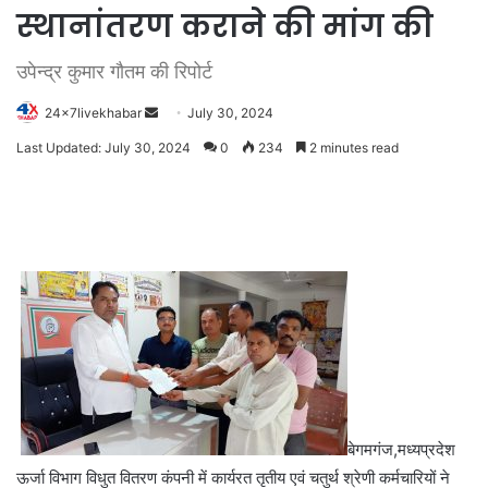
स्थानांतरण कराने की मांग की
उपेन्द्र कुमार गौतम की रिपोर्ट
Send
24x7livekhabar
July 30, 2024
an
Last Updated: July 30, 2024
0
234
2 minutes read
email
बेगमगंज,मध्यप्रदेश
ऊर्जा विभाग विधुत वितरण कंपनी में कार्यरत तृतीय एवं चतुर्थ श्रेणी कर्मचारियों ने