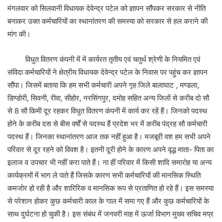
मंगलवार को सिलवानी विधायक देवेन्द्र पटेल को ज्ञापन सौंपकर सरकार से नीति
बनाकर उक्त कर्मचारियों का स्थानांतरण की समस्या को सरकार से हल कराने की
मांग की।
विधुत वितरण कंपनी में में कार्यरत तृतीय एवं चतुर्थ श्रेणी के नियमित एवं
संविदा कर्मचारियों ने क्षेत्रीय विधायक देवेन्द्र पटेल के निवास पर पहुंच कर ज्ञापन
सौंपा। जिसमें बताया कि हम सभी कर्मचारी अपने गृह जिले बालाघाट , मण्डला,
डिण्डोरी, सिवनी, रीवा, सीहोर, नरसिंगपुर, दमोह सहित अन्य जिलों से करीब दो सौ
से 8 सौ किमी दूर रहकर विधुत वितरण कंपनी में कार्य कर रहें हैं। जिनको पदस्थ
होने के करीब दस से बीस वर्षों से पदस्थ हैं प्रदेश भर में करीब पंद्रह सौ कर्मचारी
पदस्थ हैं। जिनका स्थानांतरण आज तक नहीं हुआ है। मजबूरी वश हम सभी अपने
परिवार से दूर रहने को विवश है। इतनी दूरी होने के कारण अपने वृद्ध माता- पिता का
इलाज व उपचार भी नहीं करा पाते हैं। ना हीं परिवार में किसी शादि समारोह या अन्य
कार्यक्रमों में भाग ले पाते हैं जिसके कारण सभी कर्मचारियों की मानसिक स्थिति
कमजोर हो रही है और शारिरिक व मानसिक रूप से प्रताणित हो रहे हैं। इस समस्या
से परेशान होकर कुछ कर्मचारी काल के गाल में समा गए हैं और कुछ कर्मचारियों के
साथ दुर्घटना हो चुकी है। इस संबंध में जनवरी माह में ऊर्जा विभाग मुख्य सचिव मप्र