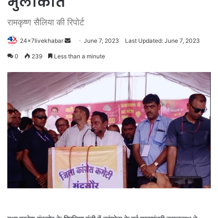
मुलाकात
रामकृष्ण सैलिया की रिपोर्ट
Send
24x7livekhabar
June 7, 2023
Last Updated: June 7, 2023
an
0
239
Less than a minute
email