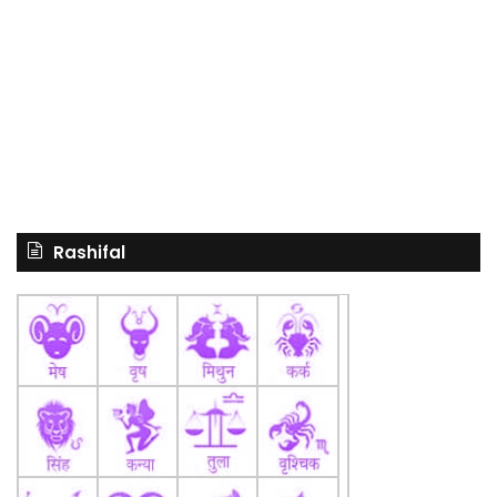
Rashifal