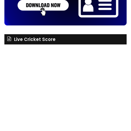
Live Cricket Score