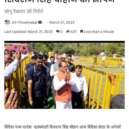
सोनू रैकवार की रिपोर्ट
Send
24x7livekhabar
March 21, 2023
an
Last Updated: March 21, 2023
0
431
Less than a minute
email
विदिशा मध्य प्रदेश मुख्यमंत्री शिवराज सिंह चौहान आज विदिशा क्षेत्र के अनेकों