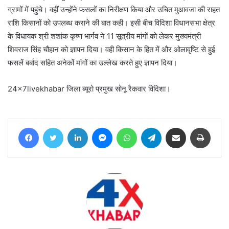
ग्रामों में पहुंचे। वहीं उन्होंने फसलों का निरीक्षण किया और उचित मुआवजा की राहत
राशि किसानों को उपलब्ध कराने की बात कही। इसी बीच विदिशा विधानसभा क्षेत्र
के विधायक श्री शशांक कृष्ण भार्गव ने 11 सूत्रीय मांगों को लेकर मुख्यमंत्री
शिवराज सिंह चौहान को ज्ञापन दिया। वही किसान के हित में और ओलावृष्टि से हुई
फसलें बर्बाद सहित अनेकों मांगों का उल्लेख करते हुए ज्ञापन दिया।
24x7livekhabar जिला ब्यूरो प्रमुख सोनू रैकवार विदिशा।
Facebook
Twitter
LinkedIn
Messenger
WhatsApp
Telegram
Share via Email
Print