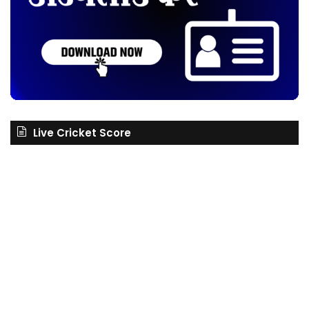
Live Cricket Score