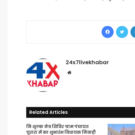
Facebook
Twi
24x7livekhabar
Website
Related Articles
निःशुल्क नेत्र शिविर ग्राम पंचायत
चुरारा में का शुभारंभ विधायक निवाड़ी