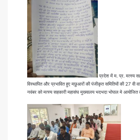
प्रदेश में म. प्र. मत्स्
विस्थापित और प्रभावित हुए मछुआरों की पंजीकृत समितियों की 27 वी वार
नवंबर को मत्स्य सहकारी महासंघ मुख्यालय भदभदा भोपाल मे आयोजित