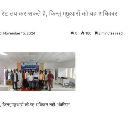
े रेट तय कर सकते है, किन्तु मछुआरों को यह अधिकार
d: November 15, 2024
0
180
2 minutes read
, किन्तु मछुआरों को यह अधिकार नही: भंवरिया*