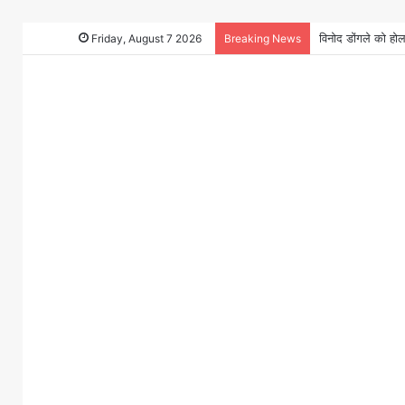
Friday, August 7 2026
Breaking News