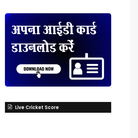
Live Cricket Score