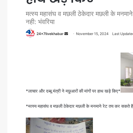
मत्स्य महासंघ व मछली ठेकेदार मछली के मनमान
नही: भंवरिया
Send
24x7livekhabar
November 15, 2024
Last Update
an
email
*लाचार और दब्बू मंत्री ने मछुआरों की मांगों पर हाथ खड़े किए*
*मत्स्य महासंघ व मछली ठेकेदार मछली के मनमाने रेट तय कर सकते है