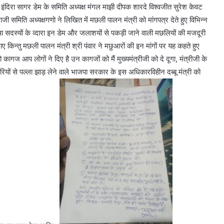
 इंदिरा सागर डेम के समिति अध्यक्ष मंगल माझी दीपक शारदे विश्वजीत सुरेश केवट
 समिति अध्यक्षगणो ने लिखित में मछली पालन मंत्री को मांगपत्र देते हुए विभिन्न
छुआ सदस्यों के व्दारा इन डेम और जलाशयों से पकड़ी जाने वाली मछलियों की मजदूरी
ाए किन्तु मछली पालन मंत्री श्री पंवार ने मछुआरों की इन मांगों पर यह कहते हुए
ागज आप लोगों ने दिए है उन कागजों को मैं मुख्यमंत्रीजी को दे दूगा, मंत्रीजी के
ों से पल्ला झाड़ लेने वाले भाजपा सरकार के इस अधिकारविहीन दब्बू मंत्री को