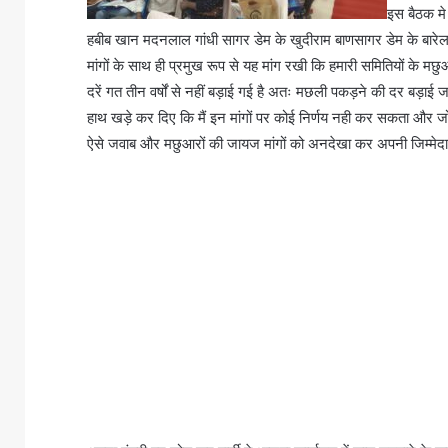
इस बैठक मे
हबीब खान मदनलाल गांधी सागर डेम के खुदीराम बाणसागर डेम के बारेलाजी
मांगों के साथ ही प्रमुख रूप से यह मांग रखी कि हमारी समितियों के म
दरें गत तीन वर्षों से नहीं बड़ाई गई है अतः मछली पकड़ने की दर बड़ाई ज
हाथ खड़े कर दिए कि मैं इन मांगों पर कोई निर्णय नही कर सकता और जो क
ऐसे जवाब और मछुआरों की जायज मांगों को अनदेखा कर अपनी जिम्मेदारिय