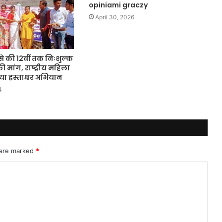
opiniami graczy
April 30, 2026
से की 12वीं तक निःशुल्क
की मांग, राष्ट्रीय महिला
ा हस्ताक्षर अभियान
4
 are marked
*