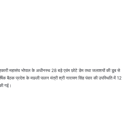
य सहकारी महासंघ भोपाल के अधीनस्थ 28 बड़े एवंम छोटे डेम तथा जलाशयों की डूब से
्षिक बैठक प्रदेश के मछली पालन मंत्री श्री नारायण सिंह पंवार की उपस्थिति में 12
 की गई।