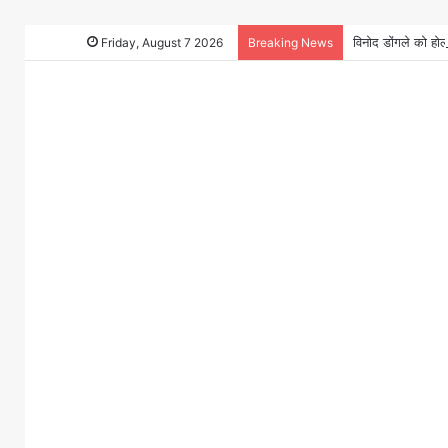
Friday, August 7 2026
Breaking News