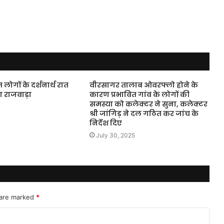
ोगों के दर्शनार्थ रात
वीरसागर तालाब ओवरफ्लो होने के
 राजवाड़ा
कारण प्रभावित गांव के लोगों की
समस्या को कलेक्टर ने सुना, कलेक्टर
श्री जांगिड़ ने दल गठित कर जांच के
निर्देश दिए
July 30, 2025
 are marked
*