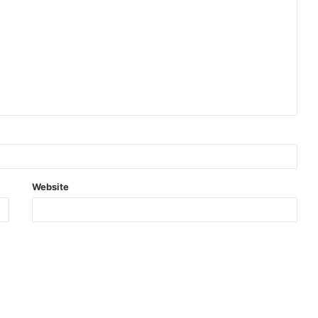
Website