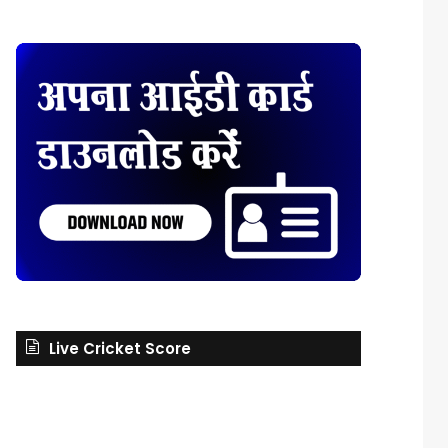
Live Cricket Score