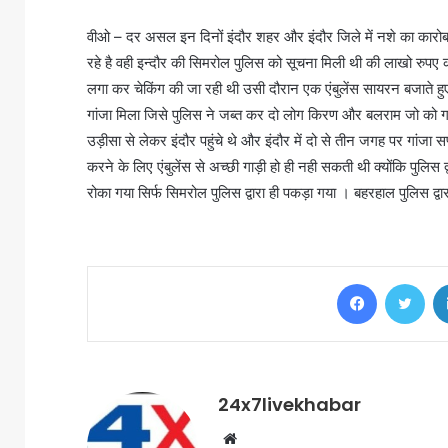
वीओ – दर असल इन दिनों इंदौर शहर और इंदौर जिले में नशे का कारो
रहे है वही इन्दौर की सिमरोल पुलिस को सूचना मिली थी की लाखो रुपए का ग
लगा कर चेकिंग की जा रही थी उसी दौरान एक एंबुलेंस सायरन बजाते हु
गांजा मिला जिसे पुलिस ने जब्त कर दो लोग किरण और बलराम जो को गाड़ी
उड़ीसा से लेकर इंदौर पहुंचे थे और इंदौर में दो से तीन जगह पर गांजा स
करने के लिए एंबुलेंस से अच्छी गाड़ी हो ही नही सकती थी क्योंकि पुलिस द्
रोका गया सिर्फ सिमरोल पुलिस द्वारा ही पकड़ा गया । बहरहाल पुलिस द्वार
Facebook
Twi
24x7livekhabar
Website