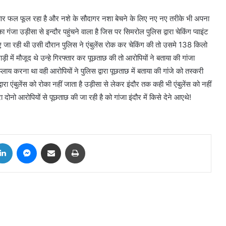
बार फल फूल रहा है और नशे के सौदागर नशा बेचने के लिए नए नए तरीके भी अपना
ंजा उड़ीसा से इन्दौर पहुंचने वाला है जिस पर सिमरोल पुलिस द्वारा चेकिंग प्वाइंट
ए जा रही थी उसी दौरान पुलिस ने एंबुलेंस रोक कर चेकिंग की तो उसमे 138 किलो
 में मौजूद थे उन्हे गिरफ्तार कर पूछताछ की तो आरोपियों ने बताया की गांजा
प्लाय करना था वही आरोपियों ने पुलिस द्वारा पूछताछ में बताया की गांजे को तस्करी
वारा एंबुलेंस को रोका नहीं जाता है उड़ीसा से लेकर इंदौर तक कही भी एंबुलेंस को नहीं
ा दोनो आरोपियों से पूछताछ की जा रही है को गांजा इंदौर में किसे देने आएथे!
tter
LinkedIn
Messenger
Share via Email
Print