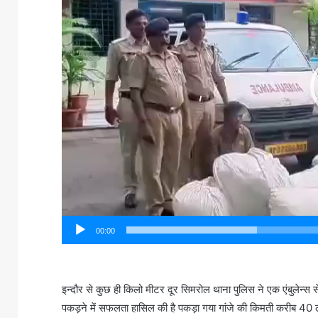
00:00
इन्दौर से कुछ ही किलो मीटर दूर सिमरोल थाना पुलिस ने एक एंबुलेन्स 
पकड़ने में सफलता हासिल की है पकड़ा गया गांजे की किमती करीब 40 ल