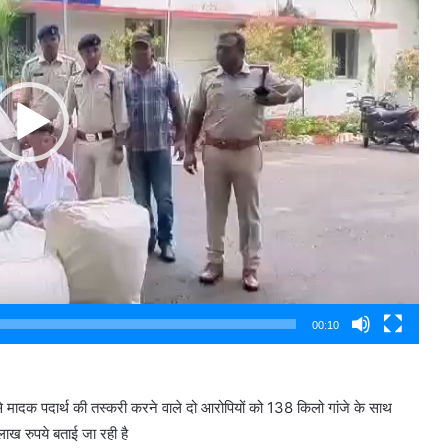
00:10
से मादक पदार्थ की तस्करी करने वाले दो आरोपियों को 138 किलो गांजे के साथ
ाख रुपये बताई जा रही है