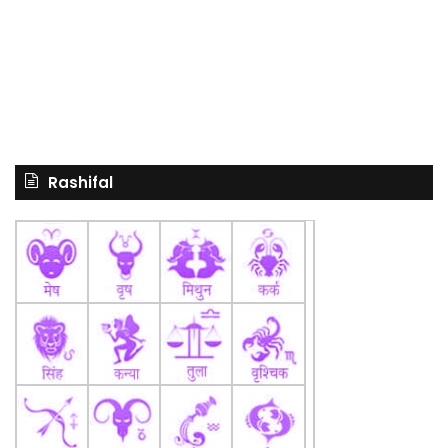
Rashifal