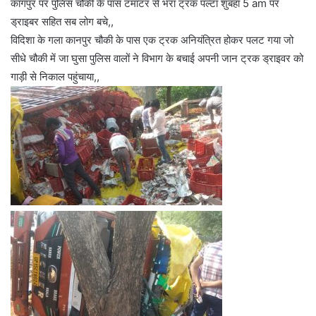
कागपुर पर पुलिस चौकी के पास टमाटर से भरा ट्रक पल्टा शुबहा 5 am पर
ड्राइबर सहित सब लोग बचे,,
विदिशा के गला कानपुर चौकी के पास एक ट्रक अनियंत्रित होकर पलट गया जो
सीधे चौकी में जा घुसा पुलिस वालों ने विभाग के बचाई अपनी जान ट्रक ड्राइवर को
गाड़ी से निकाल पहुंचाया,,