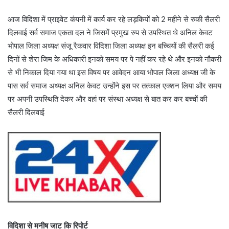
आज विदिशा में प्राइवेट कंपनी में कार्य कर रहे लड़कियों को 2 महीने से रुकी सैलरी
दिलवाई सर्व समाज एकता दल ने जिसमें प्रमुख रुप से उपस्थित थे अनिल केवट
भोपाल जिला अध्यक्ष संजू रैकवार विदिशा जिला अध्यक्ष इन बच्चियों की सैलरी कई
दिनों से शेरा जिम के अधिकारी इनको समय पर पे नहीं कर रहे थे और इनको नौकरी
से भी निकाल दिया गया था इस विषय पर आवेदन आया भोपाल जिला अध्यक्ष जी के
पास सर्व समाज अध्यक्ष अनिल केवट उन्होंने इस पर तत्काल एक्शन लिया और समय
पर अपनी उपस्थिति देकर और वहां पर संस्था अध्यक्ष से बात कर कर बच्चों की
सैलरी दिलवाई
विदिशा से मनीष जाट कि रिपोर्ट