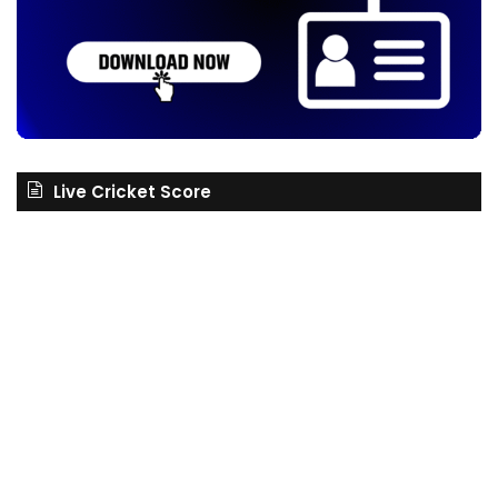
Live Cricket Score