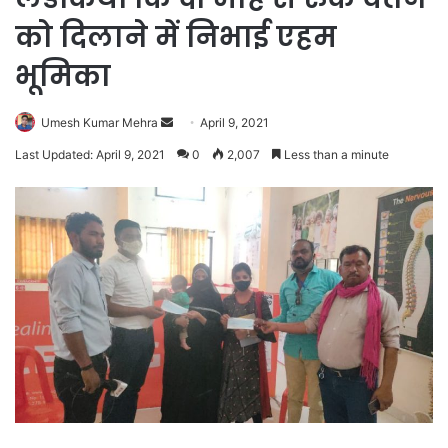
को दिलाने में निभाई एहम
भूमिका
Send
Umesh Kumar Mehra
April 9, 2021
an
Last Updated: April 9, 2021
0
2,007
Less than a minute
email