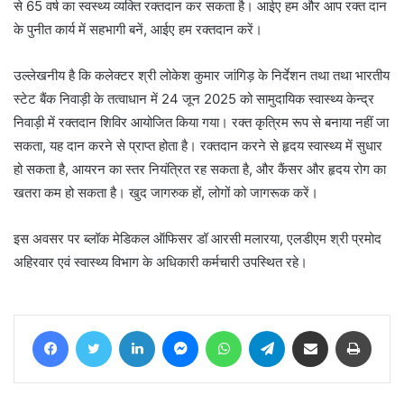
से 65 वर्ष का स्वस्थ्य व्यक्ति रक्तदान कर सकता है। आईए हम और आप रक्त दान
के पुनीत कार्य में सहभागी बनें, आईए हम रक्तदान करें।
उल्लेखनीय है कि कलेक्टर श्री लोकेश कुमार जांगिड़ के निर्देशन तथा तथा भारतीय
स्टेट बैंक निवाड़ी के तत्वाधान में 24 जून 2025 को सामुदायिक स्वास्थ्य केन्द्र
निवाड़ी में रक्तदान शिविर आयोजित किया गया। रक्त कृत्रिम रूप से बनाया नहीं जा
सकता, यह दान करने से प्राप्त होता है। रक्तदान करने से हृदय स्वास्थ्य में सुधार
हो सकता है, आयरन का स्तर नियंत्रित रह सकता है, और कैंसर और हृदय रोग का
खतरा कम हो सकता है। खुद जागरुक हों, लोगों को जागरूक करें।
इस अवसर पर ब्लॉक मेडिकल ऑफिसर डॉ आरसी मलारया, एलडीएम श्री प्रमोद
अहिरवार एवं स्वास्थ्य विभाग के अधिकारी कर्मचारी उपस्थित रहे।
Facebook
Twitter
LinkedIn
Messenger
WhatsApp
Telegram
Share via Email
Print