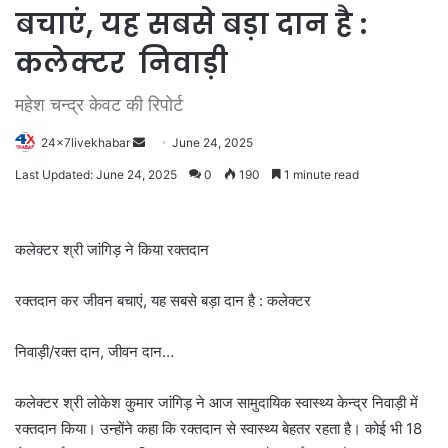
बचाएं, यह सबसे बड़ा दान है :
कलेक्टर निवाड़ी
महेश चन्द्र केवट की रिपोर्ट
Send
24x7livekhabar
June 24, 2025
an
Last Updated: June 24, 2025
0
190
1 minute read
email
कलेक्टर श्री जांगिड़ ने किया रक्तदान
रक्तदान कर जीवन बचाएं, यह सबसे बड़ा दान है : कलेक्टर
निवाड़ी
/रक्त दान, जीवन दान…
कलेक्टर श्री लोकेश कुमार जांगिड़ ने आज सामुदायिक स्वास्थ्य केन्द्र निवाड़ी में
रक्तदान किया। उन्होंने कहा कि रक्तदान से स्वास्थ्य बेहतर रहता है। कोई भी 18