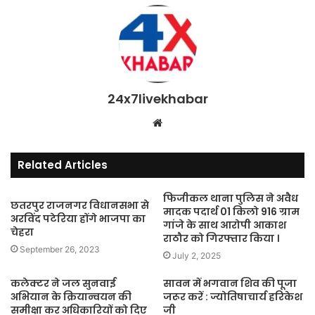
24x7livekhabar
Website
Related Articles
फिजीकल थाना पुलिस ने अवैध
छतरपुर राजनगर विधानसभा से
मादक पदार्थ 01 किलो 916 ग्राम
अरविंद पटेरिया होंगे भाजपा का
गांजे के साथ आरोपी आकाश
चेहरा
राठौर को गिरफ्तार किया ।
September 26, 2023
July 2, 2025
कलेक्टर ने जल सुनवाई
सावन में भगवान शिव की पूजा
अभियान के क्रियान्वयन की
जरूर करें : ज्योतिषाचार्य हरिकेश
समीक्षा कर अधिकारियों को दिए
जी