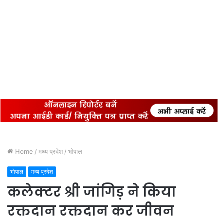
Home
/
मध्य प्रदेश
/
भोपाल
भोपाल
मध्य प्रदेश
कलेक्टर श्री जांगिड़ ने किया
रक्तदान रक्तदान कर जीवन