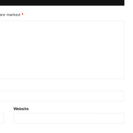
 are marked
*
Website