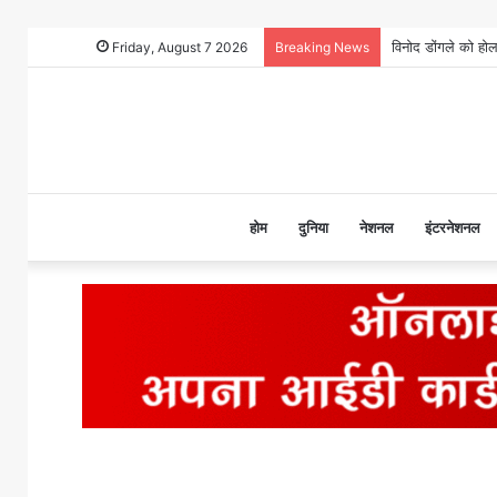
Friday, August 7 2026
Breaking News
होम
दुनिया
नेशनल
इंटरनेशनल