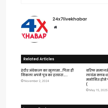
24x7livekhabar
Website
Related Articles
इंदौर अंधेकत्ल का खुलासा…पिता ही
वरिष्ठ समाज
निकला अपने पुत्र का हत्यारा…..
लायंस क्लब धा
मनोनित होने 
November 2, 2024
(
May 15, 2025