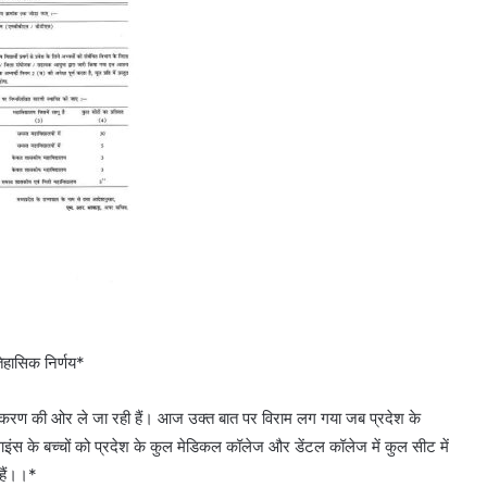
तिहासिक निर्णय*
जीकरण की ओर ले जा रही हैं। आज उक्त बात पर विराम लग गया जब प्रदेश के
ाइंस के बच्चों को प्रदेश के कुल मेडिकल कॉलेज और डेंटल कॉलेज में कुल सीट में
 हैं।।*