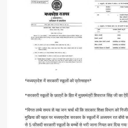
*मध्यप्रदेश में सरकारी स्कूलों को प्रोत्साहन*
*सरकारी स्कूलों के छात्रों के हित में मुख्यमंत्री शिवराज सिंह जी का ऐ
*विगत लम्बे समय से यह जन चर्चा थी कि सरकार शिक्षा विभाग को नि
मुखिया की पहल पर मध्यप्रदेश सरकार के स्कूलों में अध्ययन रत बॉयो स
से 5 फीसदी सरकारी स्कूलों के बच्चों से भरी जाना नियत कर दिया गया