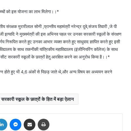
बच्चों को इस योजना का लाभ मिलेगा।।*
्तीय संरक्षक मुरारीलाल सोनी ,प्रान्तीय महामंत्री नरेन्द्र दुबे,संजय तिवारी ,जे पी
ुरुजी इत्यादि ने मुख्यमंत्री की इस अभिनव पहल पर उनका सरकारी स्कूलों के संरक्षण
णय निरूपित करते हुए उनका आभार व्यक्त करते हुए साधुवाद ज्ञापित करते हुए इसी
महाविद्यालय के साथ तकनीकी यांत्रिकीय महाविद्यालय (इंजीनियरिंग कॉलेज) के साथ
सीट सरकारी स्कूलों के छात्रों हेतु आरक्षित करने का अनुरोध किया है।।*
पन्न होते हुए भी 4,6 अंकों से पिछड़ जाते थे,और अन्य विषय का अध्ययन करने
 सरकारी स्कूल के छात्रों के हित में बड़ा ऐलान
tter
LinkedIn
Messenger
Share via Email
Print