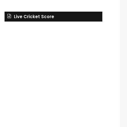
Live Cricket Score