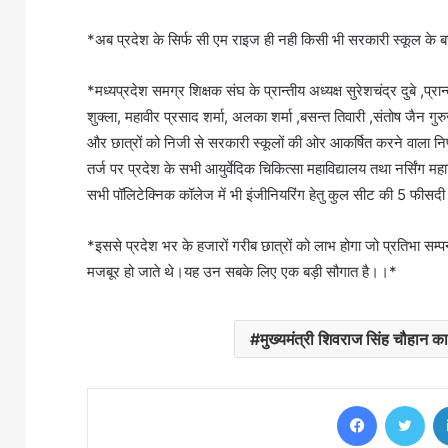
*अब प्रदेश के सिर्फ सी एम राइज ही नही किसी भी सरकारी स्कूल के 
*मध्यप्रदेश समग्र शिक्षक संघ के प्रान्तीय अध्यक्ष सुरेशचंद्र दुबे ,प्रान
शुक्ला, महावीर प्रसाद शर्मा, अलका शर्मा ,बसन्त तिवारी ,संतोष जैन ग
और छात्रों को निजी से सरकारी स्कूलों की ओर आकर्षित करने वाला निर्
तर्ज पर प्रदेश के सभी आयुर्वेदिक चिकित्सा महाविद्यालय तथा नर्सिंग 
सभी पॉलिटेक्निक कॉलेज में भी इंजीनियरिंग हेतु कुल सीट की 5 फीसदी 
*इससे प्रदेश भर के हजारों गरीब छात्रों को लाभ होगा जो प्रतिभा सम्
मजबूर हो जाते थे।यह उन सबके लिए एक बड़ी सौगात है।।*
मुख्यमंत्री शिवराज सिंह चौहान का
Facebook
Twi