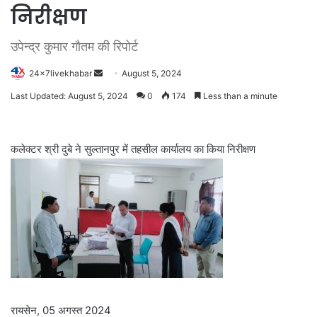
निरीक्षण
उपेन्द्र कुमार गौतम की रिपोर्ट
Send
24x7livekhabar
August 5, 2024
an
Last Updated: August 5, 2024
0
174
Less than a minute
email
कलेक्टर श्री दुबे ने सुल्तानपुर में तहसील कार्यालय का किया निरीक्षण
रायसेन, 05 अगस्त 2024