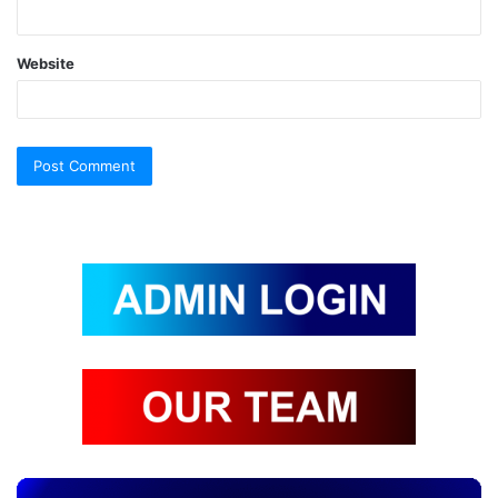
Website