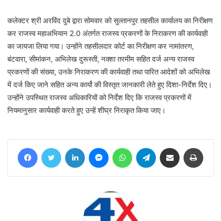
कलेक्टर श्री अरविंद दुबे द्वारा सोमवार को सुल्तानपुर तहसील कार्यालय का निरीक्षण
कर राजस्व महाअभियान 2.0 अंतर्गत राजस्व प्रकरणों के निराकरण की कार्यवाही
का जायजा लिया गया। उन्होंने तहसीलदार कोर्ट का निरीक्षण कर नामांतरण,
बंटवारा, सीमांकन, अभिलेख दुरूस्ती, नक्शा तरमीम सहित दर्ज अन्य राजस्व
प्रकरणों की संख्या, उनके निराकरण की कार्यवाही तथा पारित आदेशों को अभिलेख
में दर्ज किए जाने सहित अन्य कार्यो की विस्तृत जानकारी लेते हुए दिशा-निर्देश दिए।
उन्होंने उपस्थित राजस्व अधिकारियों को निर्देश दिए कि राजस्व प्रकरणों में
नियमानुसार कार्यवाही करते हुए उन्हें शीघ्र निराकृत किया जाए।
Facebook
Twitter
LinkedIn
Messenger
WhatsApp
Telegram
Share via Email
Print