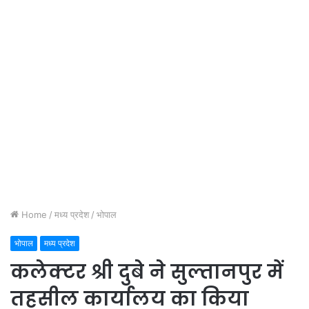
Home
/
मध्य प्रदेश
/
भोपाल
भोपाल
मध्य प्रदेश
कलेक्टर श्री दुबे ने सुल्तानपुर में
तहसील कार्यालय का किया