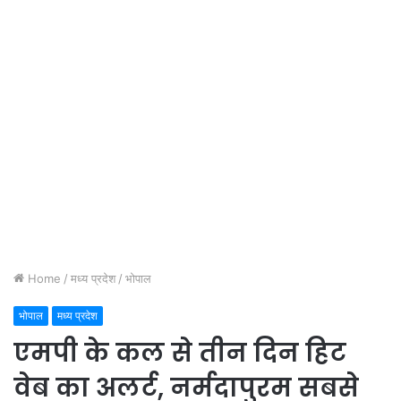
Home
/
मध्य प्रदेश
/
भोपाल
भोपाल
मध्य प्रदेश
एमपी के कल से तीन दिन हिट
वेब का अलर्ट, नर्मदापुरम सबसे