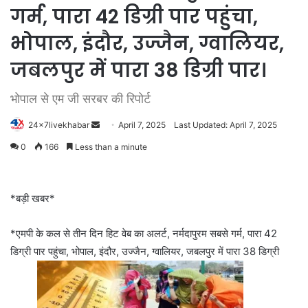
गर्म, पारा 42 डिग्री पार पहुंचा,
भोपाल, इंदौर, उज्जैन, ग्वालियर,
जबलपुर में पारा 38 डिग्री पार।
भोपाल से एम जी सरबर की रिपोर्ट
Send
24x7livekhabar
April 7, 2025
Last Updated: April 7, 2025
an
0
166
Less than a minute
email
*बड़ी खबर*
*एमपी के कल से तीन दिन हिट वेब का अलर्ट, नर्मदापुरम सबसे गर्म, पारा 42
डिग्री पार पहुंचा, भोपाल, इंदौर, उज्जैन, ग्वालियर, जबलपुर में पारा 38 डिग्री