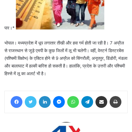
पार।*
भोपाल। मध्यप्रदेश में धूप लगातार तीखी और हवा गर्म होती जा रही है। 7 अप्रैल
से राजस्थान से जुड़े एमपी के कुछ जिलों में लू भी चलेगी। वहीं, वेस्टर्न डिस्टरबेंस
(पश्चिमी विक्षोभ) के एक्टिव होने से 9 अप्रैल को सिंगरौली, अनूपपुर, डिंडोरी, मंडला
और बालाघाट में हल्की बारिश हो सकती है। हालांकि, प्रदेश के उत्तरी और पश्चिमी
हिस्से में लू का अलर्ट भी है।
Facebook
Twitter
LinkedIn
Messenger
WhatsApp
Telegram
Share via Email
Print