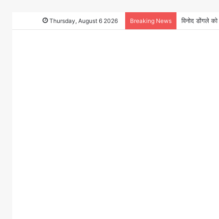
Thursday, August 6 2026
Breaking News