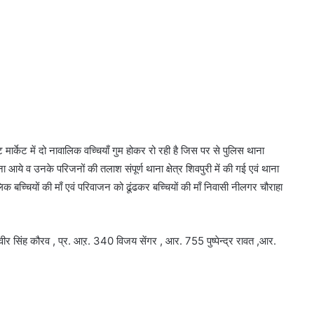
र्केट में दो नावालिक वच्चियाँ गुम होकर रो रही है जिस पर से पुलिस थाना
ा आये व उनके परिजनों की तलाश संपूर्ण थाना क्षेत्र शिवपुरी में की गई एवं थाना
क बच्चियों की माँ एवं परिवाजन को ढूंढकर बच्चियों की माँ निवासी नीलगर चौराहा
वीर सिंह कौरव , प्र. आऱ. 340 विजय सेंगर , आर. 755 पुष्पेन्द्र रावत ,आर.