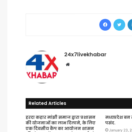
Facebook
Twi
24x7livekhabar
Website
Related Articles
हरदा कहार मांझी समाज द्वारा प्रशासन
मध्यप्रदेश बन
की योजनाओं का लाभ दिलाने, के लिए
पसंद.
एक दिवसीय कैंप का आयोजन शासन
January 23, 