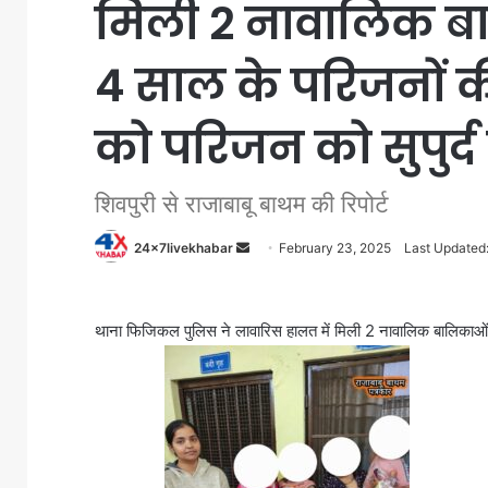
मिली 2 नावालिक बा
4 साल के परिजनों
को परिजन को सुपुर्द
शिवपुरी से राजाबाबू बाथम की रिपोर्ट
Send
24x7livekhabar
February 23, 2025
Last Updated
an
email
थाना फिजिकल पुलिस ने लावारिस हालत में मिली 2 नावालिक बालिका