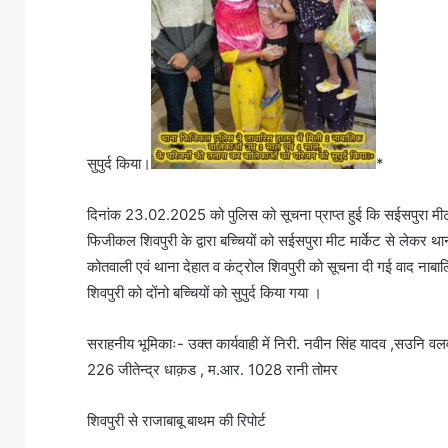
सुपुर्द किया।
*
दिनांक 23.02.2025 को पुलिस को सूचना प्राप्त हुई कि सईसपुरा मीट मा
फिजीकल शिवपुरी के द्वारा बच्चियों को सईसपुरा मीट मार्केट से लेकर थान
कोतवाली एवं थाना देहात व कंट्रोल शिवपुरी को सूचना दी गई वाद नाबालि
शिवपुरी को दोंनो बच्चियों को सुपुर्द किया गया ।
सराहनीय भूमिकाः- उक्त कार्यवाही में निरी. नवीन सिंह यादव ,सउनि वल
226 जीतेन्द्र धाक़ड , म.आर. 1028 रानी तोमर
शिवपुरी से राजाबाबू बाथम की रिपोर्ट