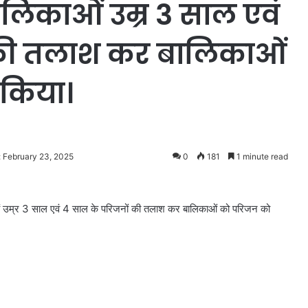
लिकाओं उम्र 3 साल एवं
 की तलाश कर बालिकाओं
 किया।
: February 23, 2025
0
181
1 minute read
ओं उम्र 3 साल एवं 4 साल के परिजनों की तलाश कर बालिकाओं को परिजन को