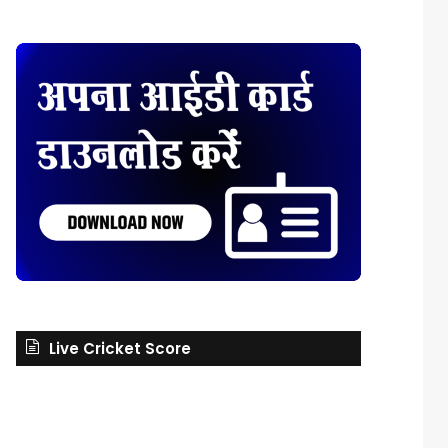
Live Cricket Score