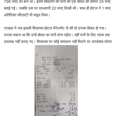
796 रुपए का बना था। इसमें बिसलेरी की पानी की एक बोतल की कीमत 29 रुपए
बताई गई। जबकि उस पर एमआरपी 20 रुपए लिखी थी। साथ ही होटल ने 1 रुपए
अतिरिक्त जीएसटी भी वसूल लिया।
ग्राहक ने जब इसकी शिकायत होटल मैनेजमेंट से की तो उनका विवाद हो गया।
उनका कहना था कि उन्हें बोतल का पानी लेना पड़ेगा। वहीं पानी के लिए ग्लास तक
उपलब्ध नहीं कराए गए। शिकायत पर कोई समाधान नहीं मिलने पर उपभोक्ता फोरम