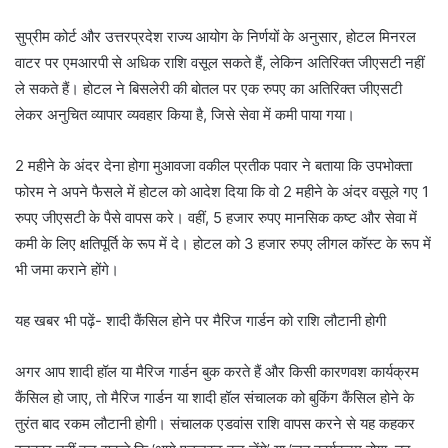
सुप्रीम कोर्ट और उत्तरप्रदेश राज्य आयोग के निर्णयों के अनुसार, होटल मिनरल
वाटर पर एमआरपी से अधिक राशि वसूल सकते हैं, लेकिन अतिरिक्त जीएसटी नहीं
ले सकते हैं। होटल ने बिसलेरी की बोतल पर एक रुपए का अतिरिक्त जीएसटी
लेकर अनुचित व्यापार व्यवहार किया है, जिसे सेवा में कमी पाया गया।
2 महीने के अंदर देना होगा मुआवजा वकील प्रतीक पवार ने बताया कि उपभोक्ता
फोरम ने अपने फैसले में होटल को आदेश दिया कि वो 2 महीने के अंदर वसूले गए 1
रुपए जीएसटी के पैसे वापस करे। वहीं, 5 हजार रुपए मानसिक कष्ट और सेवा में
कमी के लिए क्षतिपूर्ति के रूप में दे। होटल को 3 हजार रुपए लीगल कॉस्ट के रूप में
भी जमा कराने होंगे।
यह खबर भी पढ़ें- शादी कैंसिल होने पर मैरिज गार्डन को राशि लौटानी होगी
अगर आप शादी हॉल या मैरिज गार्डन बुक करते हैं और किसी कारणवश कार्यक्रम
कैंसिल हो जाए, तो मैरिज गार्डन या शादी हॉल संचालक को बुकिंग कैंसिल होने के
तुरंत बाद रकम लौटानी होगी। संचालक एडवांस राशि वापस करने से यह कहकर