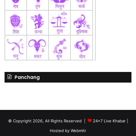
Panchang
© Copyright 2026, All Rights Reserved |
24x7 Live Khabar
|
Hosted by
Webmitr