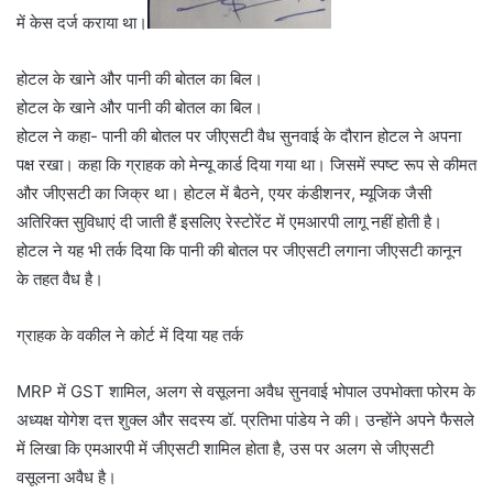
में केस दर्ज कराया था।
होटल के खाने और पानी की बोतल का बिल।
होटल के खाने और पानी की बोतल का बिल।
होटल ने कहा- पानी की बोतल पर जीएसटी वैध सुनवाई के दौरान होटल ने अपना
पक्ष रखा। कहा कि ग्राहक को मेन्यू कार्ड दिया गया था। जिसमें स्पष्ट रूप से कीमत
और जीएसटी का जिक्र था। होटल में बैठने, एयर कंडीशनर, म्यूजिक जैसी
अतिरिक्त सुविधाएं दी जाती हैं इसलिए रेस्टोरेंट में एमआरपी लागू नहीं होती है।
होटल ने यह भी तर्क दिया कि पानी की बोतल पर जीएसटी लगाना जीएसटी कानून
के तहत वैध है।
ग्राहक के वकील ने कोर्ट में दिया यह तर्क
MRP में GST शामिल, अलग से वसूलना अवैध सुनवाई भोपाल उपभोक्ता फोरम के
अध्यक्ष योगेश दत्त शुक्ल और सदस्य डॉ. प्रतिभा पांडेय ने की। उन्होंने अपने फैसले
में लिखा कि एमआरपी में जीएसटी शामिल होता है, उस पर अलग से जीएसटी
वसूलना अवैध है।