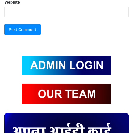
Website