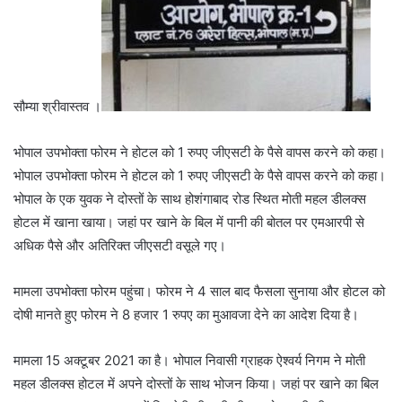
सौम्या श्रीवास्तव ।
भोपाल उपभोक्ता फोरम ने होटल को 1 रुपए जीएसटी के पैसे वापस करने को कहा।
भोपाल उपभोक्ता फोरम ने होटल को 1 रुपए जीएसटी के पैसे वापस करने को कहा।
भोपाल के एक युवक ने दोस्तों के साथ होशंगाबाद रोड स्थित मोती महल डीलक्स
होटल में खाना खाया। जहां पर खाने के बिल में पानी की बोतल पर एमआरपी से
अधिक पैसे और अतिरिक्त जीएसटी वसूले गए।
मामला उपभोक्ता फोरम पहुंचा। फोरम ने 4 साल बाद फैसला सुनाया और होटल को
दोषी मानते हुए फोरम ने 8 हजार 1 रुपए का मुआवजा देने का आदेश दिया है।
मामला 15 अक्टूबर 2021 का है। भोपाल निवासी ग्राहक ऐश्वर्य निगम ने मोती
महल डीलक्स होटल में अपने दोस्तों के साथ भोजन किया। जहां पर खाने का बिल