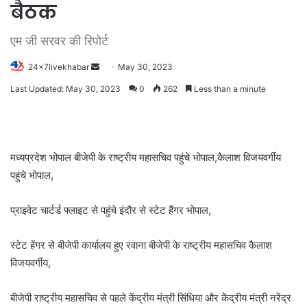
बैठक
एम जी सरवर की रिपोर्ट
Send
24x7livekhabar
May 30, 2023
an
Last Updated: May 30, 2023
0
262
Less than a minute
email
मध्यप्रदेश भोपाल बीजेपी के राष्ट्रीय महासचिव पहुंचे भोपाल,कैलाश विजयवर्गीय
पहुंचे भोपाल,
प्राइवेट चार्टर्ड फ्लाइट से पहुंचे इंदौर से स्टेट हैंगर भोपाल,
स्टेट हेंगर से बीजेपी कार्यालय हुए रवाना बीजेपी के राष्ट्रीय महासचिव कैलाश
विजयवर्गीय,
बीजेपी राष्ट्रीय महासचिव से पहले केंद्रीय मंत्री सिंधिया और केंद्रीय मंत्री नरेंद्र