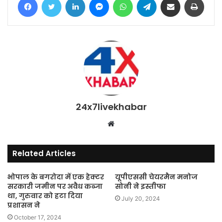
24x7livekhabar
Website
Related Articles
भोपाल के बगरोदा में एक हेक्टर
यूपीएससी चेयरमैन मनोज
सरकारी जमीन पर अवैध कब्जा
सोनी ने इस्तीफा
था, गुरुवार को हटा दिया
July 20, 2024
प्रशासन ने
October 17, 2024