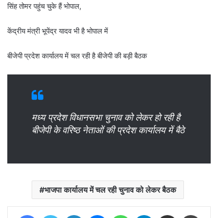
सिंह तोमर पहुंच चुके हैं भोपाल,
केंद्रीय मंत्री भूपेंद्र यादव भी है भोपाल में
बीजेपी प्रदेश कार्यालय में चल रही है बीजेपी की बड़ी बैठक
मध्य प्रदेश विधानसभा चुनाव को लेकर हो रही है
बीजेपी के वरिष्ठ नेताओं की प्रदेश कार्यालय में बैठे
भाजपा कार्यालय में चल रही चुनाव को लेकर बैठक
Facebook
Twitter
LinkedIn
Messenger
WhatsApp
Telegram
Share via Email
Print