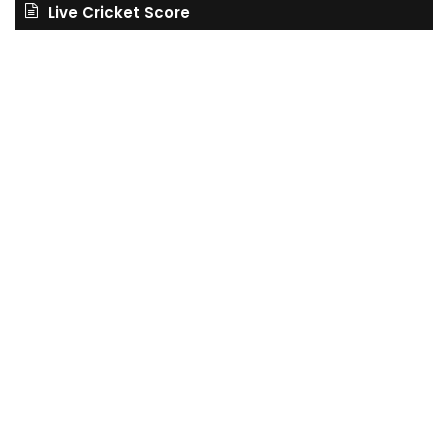
Live Cricket Score