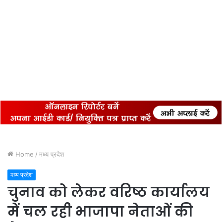
Home
/
मध्य प्रदेश
मध्य प्रदेश
चुनाव को लेकर वरिष्ठ कार्यालय
में चल रही भाजापा नेताओं की