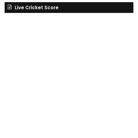
Live Cricket Score