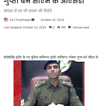
गुप्ता बने सीएम के ओएसडी
भोपाल से एम जी सरबर की रिपोर्ट
Send
24x7livekhabar
October 23, 2024
an
Last Updated: October 23, 2024
0
195
1 minute read
email
संतोषसिंह इंदौर के नए पुलिस कमिश्नर इंदौर कमिश्नर राकेश गुप्ता बने सीएम के