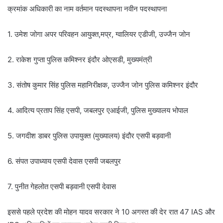
क्रमांक अधिकारी का नाम वर्तमान पदस्थापना नवीन पदस्थापना
1. उमेश जोगा अपर परिवहन आयुक्त,मप्र, ग्वालियर एडीजी, उज्जैन जोन
2. राकेश गुप्ता पुलिस कमिश्नर इंदौर ओएसडी, मुख्यमंत्री
3. संतोष कुमार सिंह पुलिस महानिरीक्षक, उज्जैन जोन पुलिस कमिश्नर इंदौर
4. आदित्य प्रताप सिंह एसपी, जबलपुर एआईजी, पुलिस मुख्यालय भोपाल
5. जगदीश डाबर पुलिस उपायुक्त (मुख्यालय) इंदौर एसपी बड़वानी
6. संपत उपाध्याय एसपी देवास एसपी जबलपुर
7. पुनीत गेहलोत एसपी बड़वानी एसपी देवास
इससे पहले प्रदेश की मोहन यादव सरकार ने 10 अगस्त की देर रात 47 IAS और