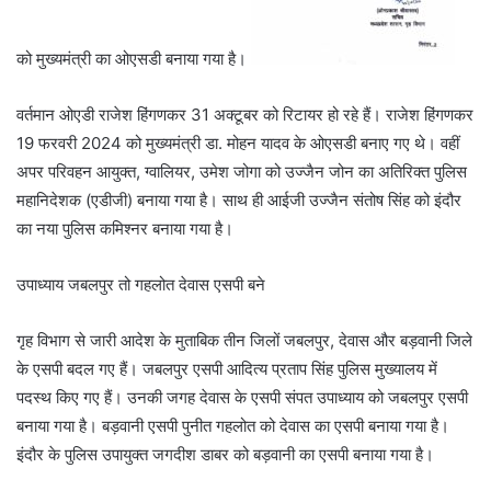
को मुख्यमंत्री का ओएसडी बनाया गया है।
वर्तमान ओएडी राजेश हिंगणकर 31 अक्टूबर को रिटायर हो रहे हैं। राजेश हिंगणकर
19 फरवरी 2024 को मुख्यमंत्री डा. मोहन यादव के ओएसडी बनाए गए थे। वहीं
अपर परिवहन आयुक्त, ग्वालियर, उमेश जोगा को उज्जैन जोन का अतिरिक्त पुलिस
महानिदेशक (एडीजी) बनाया गया है। साथ ही आईजी उज्जैन संतोष सिंह को इंदौर
का नया पुलिस कमिश्नर बनाया गया है।
उपाध्याय जबलपुर तो गहलोत देवास एसपी बने
गृह विभाग से जारी आदेश के मुताबिक तीन जिलों जबलपुर, देवास और बड़वानी जिले
के एसपी बदल गए हैं। जबलपुर एसपी आदित्य प्रताप सिंह पुलिस मुख्यालय में
पदस्थ किए गए हैं। उनकी जगह देवास के एसपी संपत उपाध्याय को जबलपुर एसपी
बनाया गया है। बड़वानी एसपी पुनीत गहलोत को देवास का एसपी बनाया गया है।
इंदौर के पुलिस उपायुक्त जगदीश डाबर को बड़वानी का एसपी बनाया गया है।