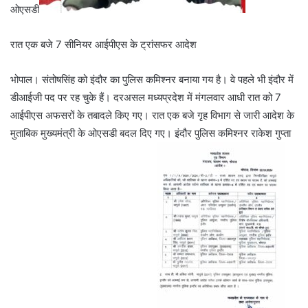
ओएसडी
रात एक बजे 7 सीनियर आईपीएस के ट्रांसफर आदेश
भोपाल। संतोषसिंह को इंदौर का पुलिस कमिश्नर बनाया गय है। वे पहले भी इंदौर में
डीआईजी पद पर रह चुके हैं। दरअसल मध्यप्रदेश में मंगलवार आधी रात को 7
आईपीएस अफसरों के तबादले किए गए। रात एक बजे गृह विभाग से जारी आदेश के
मुताबिक मुख्यमंत्री के ओएसडी बदल दिए गए। इंदौर पुलिस कमिश्नर राकेश गुप्ता