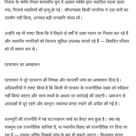
निवास के समीप स्थित शासकीय कुएं में अज्ञात व्यक्ति द्वारा जहरीला पदार्थ डाला
गया, जिससे मछलियों की मृत्यु हो गई। सौभाग्यवश किसी नागरिक ने उस पानी का
उपयोग नहीं किया, अन्यथा बड़ी जनहानि संभव थी।
उन्होंने यह भी स्पष्ट किया कि वे पिछले दो वर्षों से उक्त स्थान पर निवास कर रहे हैं
और स्थानीय नागरिकों को पेयजल सुविधा उपलब्ध कराते रहे हैं — विवादित परिवार
को भी समान रूप से।
प्रशासन का आश्वासन
प्रशासन ने पूरे प्रकरण की निष्पक्ष और पारदर्शी जांच का आश्वासन दिया है।
अधिकारियों ने स्पष्ट किया है कि किसी भी प्रकार के राजनीतिक दबाव को स्वीकार
नहीं किया जाएगा और सत्य तथ्यों के आधार पर कार्रवाई की जाएगी। आमजन से
अफवाहों से दूर रहने और कानून-व्यवस्था बनाए रखने की अपील की गई है।
धरमपुरी की राजनीति में यह घटनाक्रम चर्चा का केंद्र बना हुआ है। क्या यह
सचमुच एक राजनीतिक साजिश है, या स्थानीय विवाद को राजनीतिक रंग दिया जा
रहा है — इसका अंतिम निष्कर्ष जांच के बाद ही सामने आएगा। फिलहाल इतना