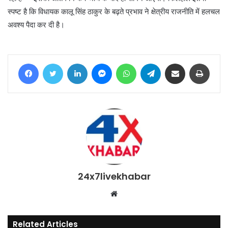
स्पष्ट है कि विधायक कालू सिंह ठाकुर के बढ़ते प्रभाव ने क्षेत्रीय राजनीति में हलचल
अवश्य पैदा कर दी है।
Facebook
Twitter
LinkedIn
Messenger
WhatsApp
Telegram
Share via Email
Print
24x7livekhabar
Website
Related Articles