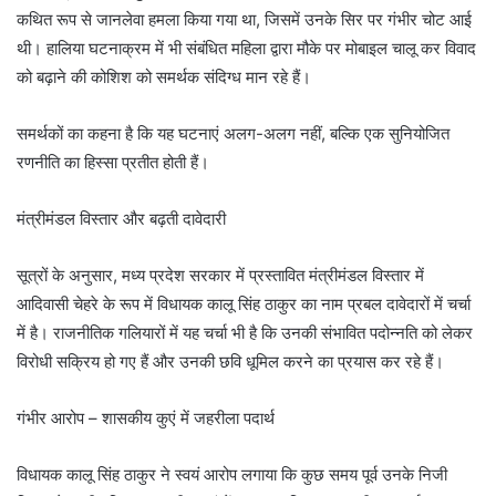
कथित रूप से जानलेवा हमला किया गया था, जिसमें उनके सिर पर गंभीर चोट आई
थी। हालिया घटनाक्रम में भी संबंधित महिला द्वारा मौके पर मोबाइल चालू कर विवाद
को बढ़ाने की कोशिश को समर्थक संदिग्ध मान रहे हैं।
समर्थकों का कहना है कि यह घटनाएं अलग-अलग नहीं, बल्कि एक सुनियोजित
रणनीति का हिस्सा प्रतीत होती हैं।
मंत्रीमंडल विस्तार और बढ़ती दावेदारी
सूत्रों के अनुसार, मध्य प्रदेश सरकार में प्रस्तावित मंत्रीमंडल विस्तार में
आदिवासी चेहरे के रूप में विधायक कालू सिंह ठाकुर का नाम प्रबल दावेदारों में चर्चा
में है। राजनीतिक गलियारों में यह चर्चा भी है कि उनकी संभावित पदोन्नति को लेकर
विरोधी सक्रिय हो गए हैं और उनकी छवि धूमिल करने का प्रयास कर रहे हैं।
गंभीर आरोप – शासकीय कुएं में जहरीला पदार्थ
विधायक कालू सिंह ठाकुर ने स्वयं आरोप लगाया कि कुछ समय पूर्व उनके निजी