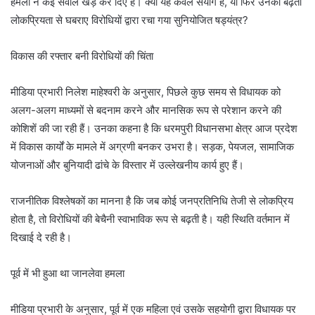
हमलों ने कई सवाल खड़े कर दिए हैं। क्या यह केवल संयोग है, या फिर उनकी बढ़ती
लोकप्रियता से घबराए विरोधियों द्वारा रचा गया सुनियोजित षड्यंत्र?
विकास की रफ्तार बनी विरोधियों की चिंता
मीडिया प्रभारी निलेश माहेश्वरी के अनुसार, पिछले कुछ समय से विधायक को
अलग-अलग माध्यमों से बदनाम करने और मानसिक रूप से परेशान करने की
कोशिशें की जा रही हैं। उनका कहना है कि धरमपुरी विधानसभा क्षेत्र आज प्रदेश
में विकास कार्यों के मामले में अग्रणी बनकर उभरा है। सड़क, पेयजल, सामाजिक
योजनाओं और बुनियादी ढांचे के विस्तार में उल्लेखनीय कार्य हुए हैं।
राजनीतिक विश्लेषकों का मानना है कि जब कोई जनप्रतिनिधि तेजी से लोकप्रिय
होता है, तो विरोधियों की बेचैनी स्वाभाविक रूप से बढ़ती है। यही स्थिति वर्तमान में
दिखाई दे रही है।
पूर्व में भी हुआ था जानलेवा हमला
मीडिया प्रभारी के अनुसार, पूर्व में एक महिला एवं उसके सहयोगी द्वारा विधायक पर