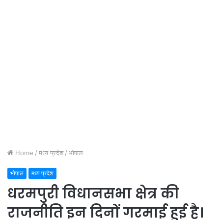
Home
/
मध्य प्रदेश
/
भोपाल
भोपाल
मध्य प्रदेश
धरमपुरी विधानसभा क्षेत्र की
राजनीति इन दिनों गरमाई हुई है।