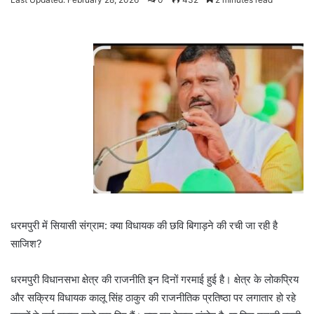
email
धरमपुरी में सियासी संग्राम: क्या विधायक की छवि बिगाड़ने की रची जा रही है
साजिश?
धरमपुरी विधानसभा क्षेत्र की राजनीति इन दिनों गरमाई हुई है। क्षेत्र के लोकप्रिय
और सक्रिय विधायक कालू सिंह ठाकुर की राजनीतिक प्रतिष्ठा पर लगातार हो रहे