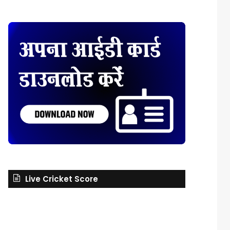
Live Cricket Score