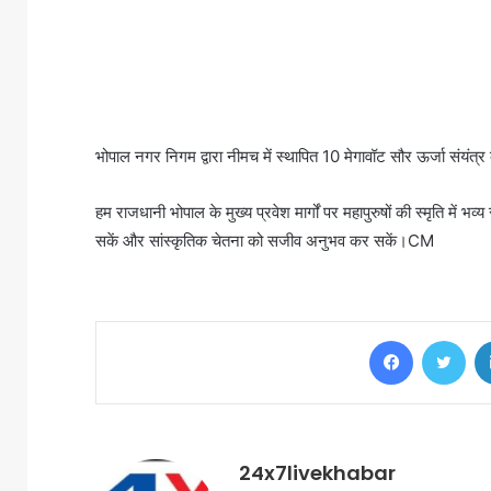
भोपाल नगर निगम द्वारा नीमच में स्थापित 10 मेगावॉट सौर ऊर्जा संयंत्
हम राजधानी भोपाल के मुख्य प्रवेश मार्गों पर महापुरुषों की स्मृति में भव्
सकें और सांस्कृतिक चेतना को सजीव अनुभव कर सकें।CM
Facebook
Twi
24x7livekhabar