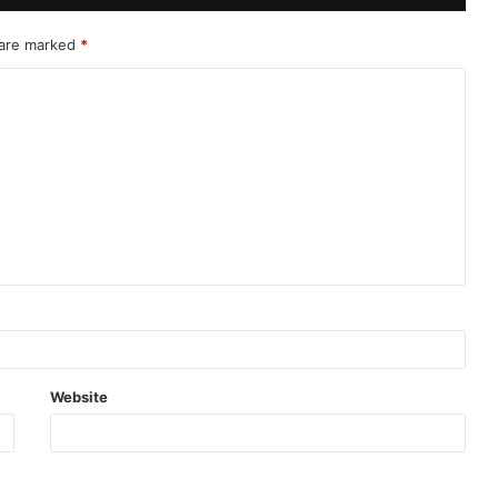
 are marked
*
Website