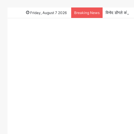
Friday, August 7 2026
Breaking News