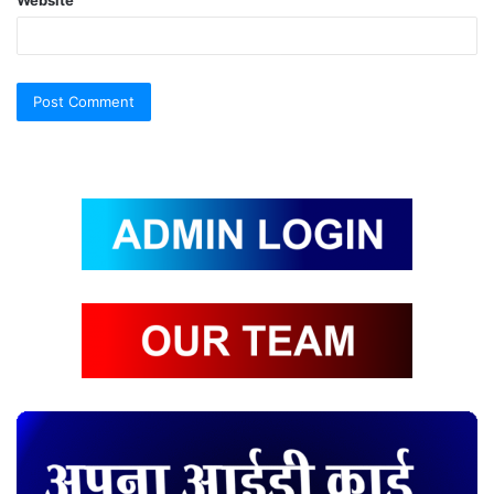
Website