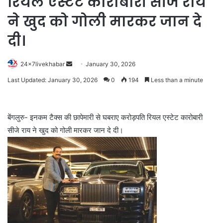
रियल एस्टेट कारोबारी सीजे राय
ने खुद को गोली मारकर जान दे
दी।
Send
24x7livekhabar
January 30, 2026
an
Last Updated: January 30, 2026
0
194
Less than a minute
email
बेंगलुरु- इनकम टैक्स की छापेमारी से घबराए करोड़पति रियल एस्टेट कारोबारी
सीजे राय ने खुद को गोली मारकर जान दे दी।