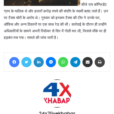
सीजे राय कॉन्फिडेंट
ग्रुप के मालिक थे और हजारों करोड़ रुपये की संपत्ति के स्वामी बताए जाते हैं। उन
पर टैक्स चोरी के आरोप थे। गुरुवार को इनकम टैक्स की टीम ने उनके घर,
ऑफिस और अन्य ठिकानों पर एक साथ रेड की थी। कार्रवाई के दौरान ही उन्होंने
अधिकारियों के सामने अपनी रिवॉल्वर से सिर में गोली मार ली, जिससे मौके पर ही
हड़कंप मच गया। मामले की जांच जारी है।
Facebook
Twitter
LinkedIn
Messenger
WhatsApp
Telegram
Share via Email
Print
24x7livekhabar