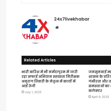
24x7livekhabar
Website
Related Articles
भारी बारिश में भी नर्मदापुरम में जारी
जनसुनवाई म
रहा सफाई अभियान स्वच्छता निरीक्षक
शासन के प्रति 
अनुराग तिवारी के नेतृत्व में कार्यों में
गंभीरता और 
आई तेजी
समस्याओं का श
कलेक्टर
July 1, 2025
April 9, 2025