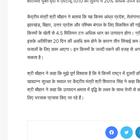
क्षारीयता युक्त मृदा में एमटीयू 1010 की तुलना में 20% अधिक उपज दे
केंद्रीय मंत्री श्री चौहान ने बताया कि यह किस्म आंध्र प्रदेश, तेलंगान
झारखंड, बिहार, उत्तर प्रदेश और पश्चिम बंगाल के लिए विकसित की गई है। 
किस्मों के खेती से 4.5 मिलियन टन अधिक धान का उत्पादन होगा। ग
इसके अतिरिक्त 20 दिन की अवधि कम होने के कारण तीन सिंचाई कम 
फसलों के लिए काम आएगा। इन किस्मों के जल्दी पकने की वजह से 
सकता है।
श्री चौहान ने कहा कि मुझे पूर्ण विश्वास है कि ये किस्में राष्ट्र में दूसर
खाद्यान्न सुरक्षा के सवाल पर केंद्रीय मंत्री श्री शिवराज सिंह ने कहा क
श्री चौहान ने कहा कि उत्पादन क्षमता में वृद्धि के लक्ष्य के साथ तेजी 
लिए भरसक प्रयास किए जा रहे हैं।
Facebook
Twi