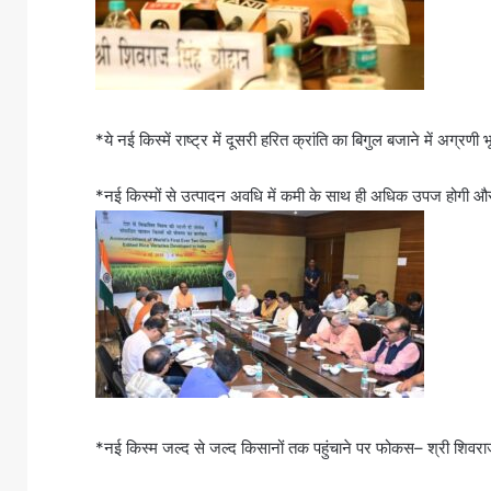
*ये नई किस्में राष्ट्र में दूसरी हरित क्रांति का बिगुल बजाने में अग्रण
*नई किस्मों से उत्पादन अवधि में कमी के साथ ही अधिक उपज होगी और
*नई किस्म जल्द से जल्द किसानों तक पहुंचाने पर फोकस– श्री शिवरा