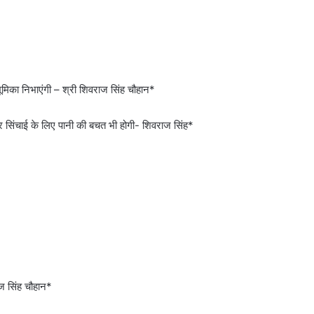
ी भूमिका निभाएंगी – श्री शिवराज सिंह चौहान*
 सिंचाई के लिए पानी की बचत भी होगी- शिवराज सिंह*
ज सिंह चौहान*