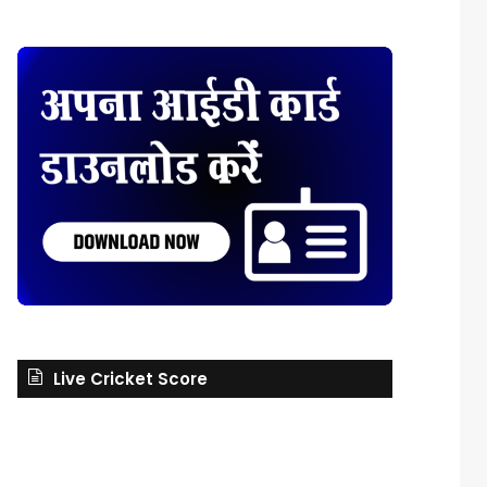
Live Cricket Score