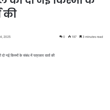
 की दो नई किस्मों के
ता की
 4, 2025
0
197
3 minutes read
दो नई किस्मों के संबंध में पत्रकार वार्ता की