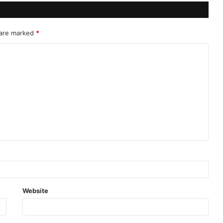
 are marked
*
Website