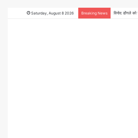
Saturday, August 8 2026
Breaking News