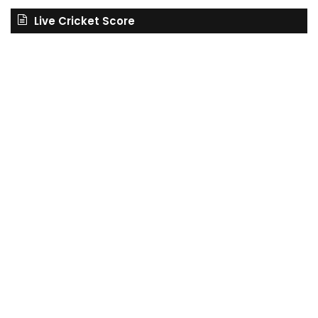
Live Cricket Score