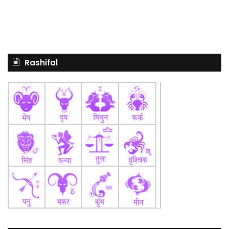
Rashifal