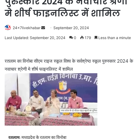
पुरुस्कार 2024 के नवाचार श्रेणी
मे शीर्ष फाइनलिस्ट में शामिल
Send
24x7livekhabar
September 20, 2024
an
Last Updated: September 20, 2024
0
179
Less than a minute
email
रतलाम का विनोबा सीएम राइज स्कूल विश्व के सर्वश्रेष्ठ स्कूल पुरुस्कार 2024 के
नवाचार श्रेणी मे शीर्ष फाइनलिस्ट में शामिल