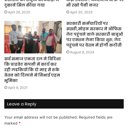
दुकानें सिल कीया गया
भी रखो पैनी नजर
April 26, 2025
April 30, 2025
सरकारी कर्मचारियों पर
सख्ती,मोहन सरकार ने ऑफिस
लेट पहुंचने वाले सरकारी बाबुओं
पर एक्शन लेना किया शुरू; लेट
पहुंचने पर वेतन में होगी कटौती
August 8, 2024
सर्व समाज एकता दल ने विदिशा
कि प्राइवेट कंपनी में कार्य कर
रही लडकियों कि दो माह से रुके
वेतन को दिलाने में निभाई एहम
भूमिका
April 9, 2021
Leave a Reply
Your email address will not be published.
Required fields are
marked
*