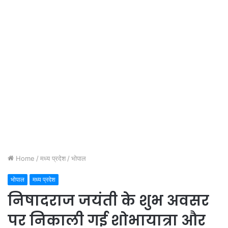
Home
/
मध्य प्रदेश
/
भोपाल
भोपाल
मध्य प्रदेश
निषादराज जयंती के शुभ अवसर
पर निकाली गई शोभायात्रा और