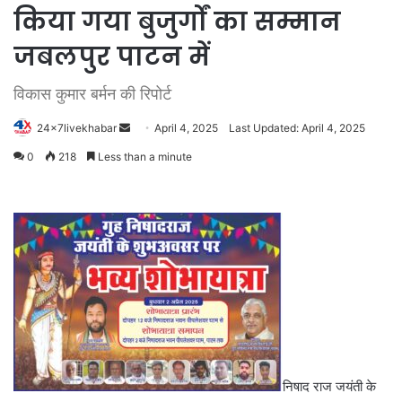
किया गया बुजुर्गों का सम्मान
जबलपुर पाटन में
विकास कुमार बर्मन की रिपोर्ट
Send
24x7livekhabar
April 4, 2025
Last Updated: April 4, 2025
an
0
218
Less than a minute
email
निषाद राज जयंती के