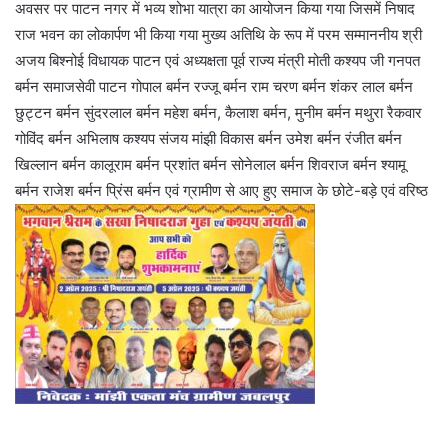
अवसर पर पाटन नगर में भव्य शोभा यात्रा का आयोजन किया गया जिसमें निषाद
राज भवन का लोकार्पण भी किया गया मुख्य अतिथि के रूप में परम सम्माननीय श्री
अजय बिश्नोई विधायक पाटन एवं अध्यक्षता पूर्व राज्य मंत्री मोती कश्यप जी गनपत
बर्मन समाजसेवी पाटन गोपाल बर्मन रज्जू बर्मन राम चरण बर्मन शंकर लाल बर्मन
छुट्टन बर्मन सुंदरलाल बर्मन महेश बर्मन, कैलाश बर्मन, मुनीम बर्मन मथुरा रैकवार
गोविंद बर्मन अभिलाष कश्यप संजय मांझी विकास बर्मन उमेश बर्मन रंजीत बर्मन
खिल्लान बर्मन कालूराम बर्मन प्रशांत बर्मन सोनेलाल बर्मन शिवराज बर्मन श्यामू
बर्मन राजेश बर्मन प्रिंस बर्मन एवं ग्रामीण से आए हुए समाज के छोटे-बड़े एवं वरिष्ठ