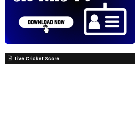
Live Cricket Score