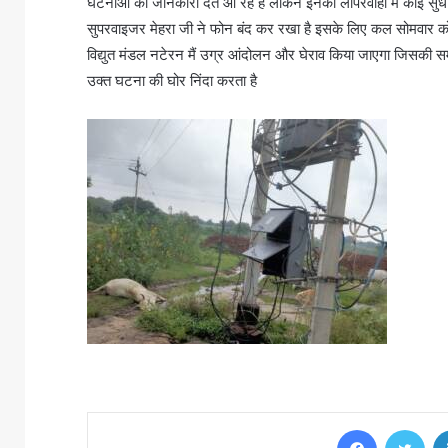
घटनाओं की जानकारी देते आ रहे हैं लेकिन इनकी लापरवाही मैं कोई 
सुपरवाइजर मेहरा जी ने फोन बंद कर रखा है इसके लिए कल सोमवार को 1
विद्युत मंडल नटेरन मैं उग्र आंदोलन और घेराव किया जाएगा जिसकी समस्त
उक्त घटना की घोर निंदा करता है
Facebook
Twi