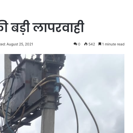
की बड़ी लापरवाही
ed: August 25, 2021
0
542
1 minute read