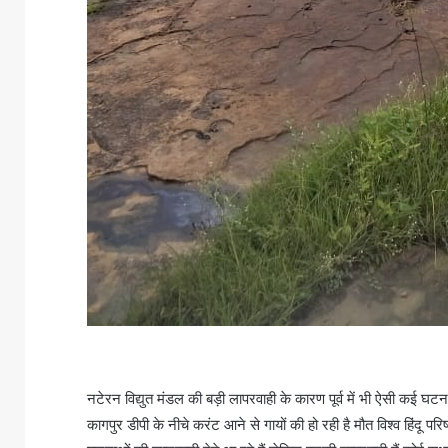
नटेरन विद्युत मंडल की बड़ी लापरवाही के कारण पूर्व में भी ऐसी कई घटनाए
कागपुर डीपी के नीचे करंट आने से गायों की हो रही है मौत विश्व हिंदू प