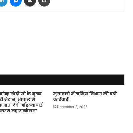
ी नरेन्द्र मोदी जी के मुख्य
मुंगावली में खनिज विभाग की बड़ी
ूरी मैदान, भोपाल में
कार्रवाई!
ाता देवी अहिल्याबाई
December 2, 2025
िकरण महासम्मेलन’