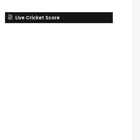
Live Cricket Score