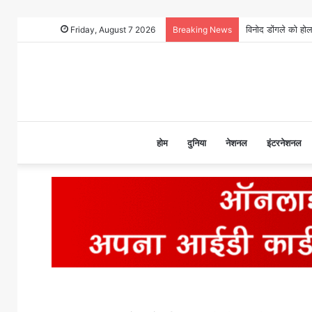
Friday, August 7 2026
Breaking News
होम
दुनिया
नेशनल
इंटरनेशनल