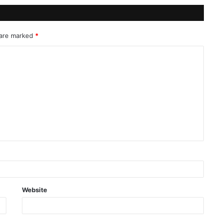
 are marked
*
Website