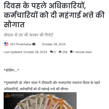
दिवस के पहले अधिकारियों,
कर्मचारियों को दी महंगाई भत्ते की
सौगात
भोपाल से एम जी सरबर की रिपोर्ट
Send
24x7livekhabar
October 28, 2024
an
Last Updated: October 28, 2024
0
256
1 minute read
email
*ब्रेकिंग…*
*मुख्यमंत्री डॉ. मोहन यादव ने दीपावली और मध्यप्रदेश स्थापना दिवस के पहले
अधिकारियों, कर्मचारियों को दी महंगाई भत्ते की सौगात