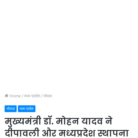
Home
/
मध्य प्रदेश
/
भोपाल
भोपाल
मध्य प्रदेश
मुख्यमंत्री डॉ. मोहन यादव ने
दीपावली और मध्यप्रदेश स्थापना