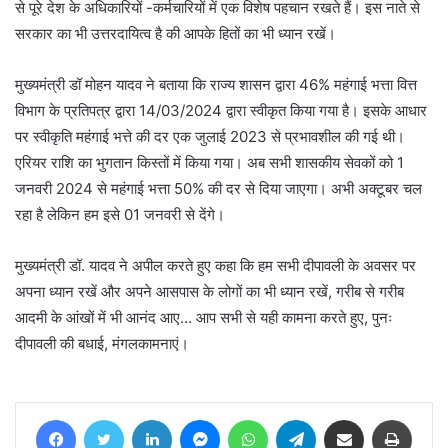
से पूरे देश के अधिकारियों -कर्मचारियों में एक विशेष पहचान रखते हैं। इस नाते से
सरकार का भी उत्तरदायित्व है की आपके हितों का भी ध्यान रखें।
मुख्यमंत्री डॉ मोहन यादव ने बताया कि राज्य शासन द्वारा 46% महंगाई भत्ता वित्त
विभाग के प्रतिपत्र द्वारा 14/03/2024 द्वारा स्वीकृत किया गया है। इसके आधार
पर स्वीकृति महंगाई भत्ते की दर एक जुलाई 2023 से प्रभावशील की गई थी।
एरियर राशि का भुगतान किस्तों में किया गया। अब सभी शासकीय सेवकों को 1
जनवरी 2024 से महंगाई भत्ता 50% की दर से दिया जाएगा। अभी अक्टूबर चल
रहा है लेकिन हम इसे 01 जनवरी से देंगे।
मुख्यमंत्री डॉ. यादव ने अपील करते हुए कहा कि हम सभी दीपावली के अवसर पर
अपना ध्यान रखें और अपने आसपास के लोगों का भी ध्यान रखें, गरीब से गरीब
आदमी के आंखों में भी आनंद आए… आप सभी से यही कामना करते हुए, पुनः
दीपावली की बधाई, मंगलकामनाएं।
Facebook
Twitter
LinkedIn
Messenger
WhatsApp
Telegram
Share via Email
Print