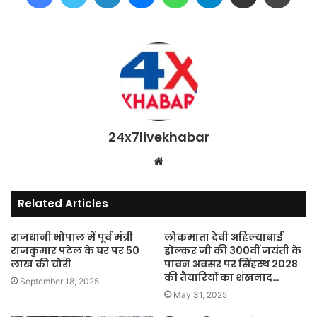
24x7livekhabar
Website
Related Articles
राजधानी भोपाल में पूर्व मंत्री
लोकमाता देवी अहिल्याबाई
राजकुमार पटेल के घर पर 50
होल्कर जी की 300वीं जयंती के
लाख की चोरी
पावन अवसर पर सिंहस्थ 2028
की तैयारियों का शंखनाद…
September 18, 2025
May 31, 2025