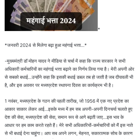
*
*जनवरी 2024 से मिलेगा बढ़ा हुआ महंगाई भत्ता…*
-मुख्यमंत्री डॉ मोहन यादव ने मीडिया से चर्चा में कहा कि राज्य सरकार ने सभी
अधिकारी कर्मचारियों का महंगाई भत्ता बढ़ाने का निर्णय लिया गया है। मेरी अपनी ओर
से सबको बधाई…उन्होंने कहा कि इसकी बधाई डबल तब हो जाती है जब दीपावली भी
है, और इस अवसर पर मध्यप्रदेश स्थापना दिवस का कार्यक्रम भी है।
1 नवंबर, मध्यप्रदेश के गठन की पहली तारीख, जो 1956 में एक नए प्रदेश का
आकार साकार लेकर आई…इसके मध्य में हम सब अपनी-अपनी दिनचर्या चलाते हुए
देश की सेवा, मध्यप्रदेश की सेवा, समान रूप से आगे बढ़ती जाए…इस भाव के
आधार पर हम काम करते रहते हैं। मेरे सभी अधिकारियों-कर्मचारियों को मैं इस नाते
से भी बधाई देना चाहूंगा। आप सब अपने लगन, मेहनत, सकारात्मक सोच के कारण