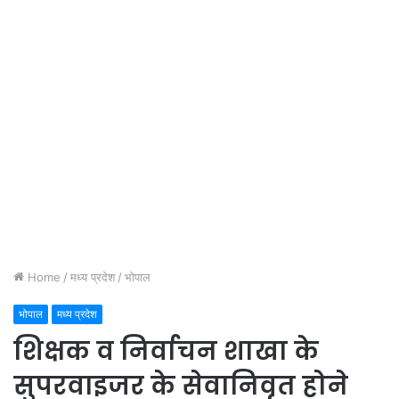
Home
/
मध्य प्रदेश
/
भोपाल
भोपाल
मध्य प्रदेश
शिक्षक व निर्वाचन शाखा के
सुपरवाइजर के सेवानिवृत होने