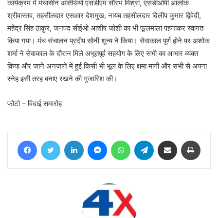
कार्यक्रम में मंचासीन अतिथियों एसडीएम सौरभ मिश्रा, एसडीओपी आलोक
श्रीवास्तव, तहसीलदार एसआर देशमुख, नायब तहसीलदार दिलीप कुमार द्विवेदी,
महेंद्र सिंह ठाकुर, जनपद सीईओ आशीष जोशी का भी फूलमाला पहनाकर स्वागत
किया गया। मंच संचालन प्रदीप सोनी शून्य ने किया। सेवाकाल पूर्ण होने पर अशोक
शर्मा ने सेवाकाल के दौरान मिले अभूतपूर्व सहयोग के लिए सभी का आभार व्यक्त
किया और जाने अनजाने में हुई किसी भी भूल के लिए क्षमा मांगी और सभी से अपना
स्नेह इसी तरह बनाए रखने की गुजारिश की।
फोटो – विदाई समारोह
Facebook
Twitter
LinkedIn
Messenger
WhatsApp
Telegram
Share via Email
Print