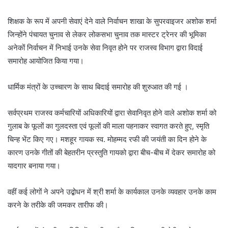
शिक्षक के रूप में अपनी सेवाएं देने वाले निर्वाचन शाखा के सुपरवाइजर अशोक शर्मा
जिन्होंने पंचायत चुनाव से लेकर लोकसभा चुनाव तक मास्टर ट्रेनर की भूमिका
अनेकों निर्वाचन में निभाई उनके सेवा निवृत होने पर राजस्व विभाग द्वारा विदाई
समारोह आयोजित किया गया।
धार्मिक मंत्रों के उच्चारण के साथ बिदाई समारोह की शुरुआत की गई ।
सर्वप्रथम राजस्व कर्मचारियों अधिकारियों द्वारा सेवानिवृत होने वाले अशोक शर्मा को
गुलाब के फूलों का गुलदस्ता एवं फूलों की माला पहनाकर स्वागत करते हुए, स्मृति
चिन्ह भेंट किए गए। मशहूर गायक स्व. मोहम्मद रफी की जयंती का दिन होने के
कारण उनके गीतों की बेहतरीन प्रस्तुति गायको द्वारा बीच-बीच में देकर समारोह को
यादगार बनाया गया।
वहीं कई लोगों ने अपने उद्बोधन में श्री शर्मा के कार्यकाल उनके व्यवहार उनके काम
करने के तरीके की जमकर तारीफ की।