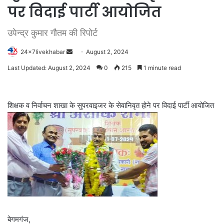
पर विदाई पार्टी आयोजित
उपेन्द्र कुमार गौतम की रिपोर्ट
Send
24x7livekhabar
August 2, 2024
an
Last Updated: August 2, 2024
0
215
1 minute read
email
शिक्षक व निर्वाचन शाखा के सुपरवाइजर के सेवानिवृत होने पर विदाई पार्टी आयोजित
बेगमगंज,