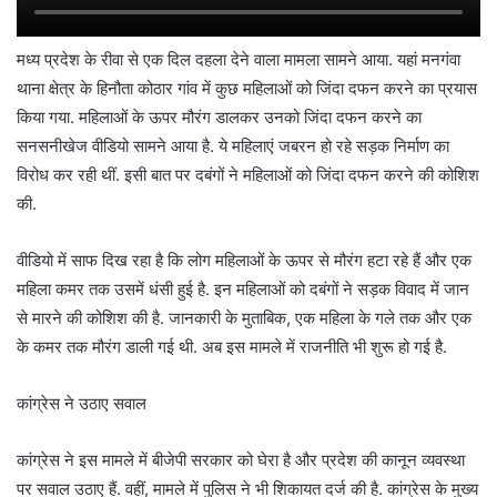
मध्य प्रदेश के रीवा से एक दिल दहला देने वाला मामला सामने आया. यहां मनगंवा
थाना क्षेत्र के हिनौता कोठार गांव में कुछ महिलाओं को जिंदा दफन करने का प्रयास
किया गया. महिलाओं के ऊपर मौरंग डालकर उनको जिंदा दफन करने का
सनसनीखेज वीडियो सामने आया है. ये महिलाएं जबरन हो रहे सड़क निर्माण का
विरोध कर रही थीं. इसी बात पर दबंगों ने महिलाओं को जिंदा दफन करने की कोशिश
की.
वीडियो में साफ दिख रहा है कि लोग महिलाओं के ऊपर से मौरंग हटा रहे हैं और एक
महिला कमर तक उसमें धंसी हुई है. इन महिलाओं को दबंगों ने सड़क विवाद में जान
से मारने की कोशिश की है. जानकारी के मुताबिक, एक महिला के गले तक और एक
के कमर तक मौरंग डाली गई थी. अब इस मामले में राजनीति भी शुरू हो गई है.
कांग्रेस ने उठाए सवाल
कांग्रेस ने इस मामले में बीजेपी सरकार को घेरा है और प्रदेश की कानून व्यवस्था
पर सवाल उठाए हैं. वहीं, मामले में पुलिस ने भी शिकायत दर्ज की है. कांग्रेस के मुख्य