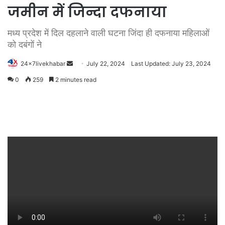
जमीन में जिन्दा दफनाया
मध्य प्रदेश में दिल दहलाने वाली घटना जिंदा ही दफनाया महिलाओं
को दबंगों ने
Send
24x7livekhabar
July 22, 2024
Last Updated: July 23, 2024
an
0
259
2 minutes read
email