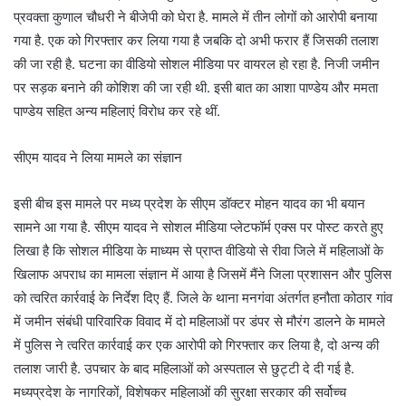
प्रवक्ता कुणाल चौधरी ने बीजेपी को घेरा है. मामले में तीन लोगों को आरोपी बनाया
गया है. एक को गिरफ्तार कर लिया गया है जबकि दो अभी फरार हैं जिसकी तलाश
की जा रही है. घटना का वीडियो सोशल मीडिया पर वायरल हो रहा है. निजी जमीन
पर सड़क बनाने की कोशिश की जा रही थी. इसी बात का आशा पाण्डेय और ममता
पाण्डेय सहित अन्य महिलाएं विरोध कर रहे थीं.
सीएम यादव ने लिया मामले का संज्ञान
इसी बीच इस मामले पर मध्य प्रदेश के सीएम डॉक्टर मोहन यादव का भी बयान
सामने आ गया है. सीएम यादव ने सोशल मीडिया प्लेटफॉर्म एक्स पर पोस्ट करते हुए
लिखा है कि सोशल मीडिया के माध्यम से प्राप्त वीडियो से रीवा जिले में महिलाओं के
खिलाफ अपराध का मामला संज्ञान में आया है जिसमें मैंने जिला प्रशासन और पुलिस
को त्वरित कार्रवाई के निर्देश दिए हैं. जिले के थाना मनगंवा अंतर्गत हनौता कोठार गांव
में जमीन संबंधी पारिवारिक विवाद में दो महिलाओं पर डंपर से मौरंग डालने के मामले
में पुलिस ने त्वरित कार्रवाई कर एक आरोपी को गिरफ्तार कर लिया है, दो अन्य की
तलाश जारी है. उपचार के बाद महिलाओं को अस्पताल से छुट्टी दे दी गई है.
मध्यप्रदेश के नागरिकों, विशेषकर महिलाओं की सुरक्षा सरकार की सर्वोच्च