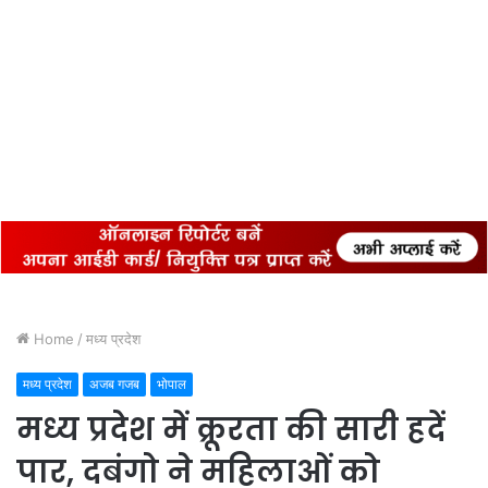
Home
/
मध्य प्रदेश
मध्य प्रदेश
अजब गजब
भोपाल
मध्य प्रदेश में क्रूरता की सारी हदें
पार, दबंगो ने महिलाओं को