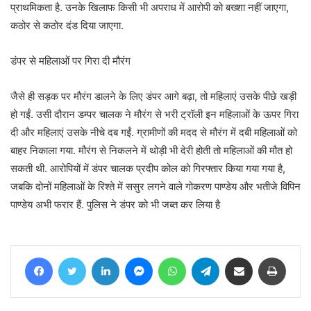
प्राथमिकता है. उनके खिलाफ किसी भी अपराध में आरोपी को बख्शा नहीं जाएगा,
कठोर से कठोर दंड दिया जाएगा.
डंपर से महिलाओं पर गिरा दी मौरंग
जैसे ही सड़क पर मौरंग डालने के लिए डंपर आगे बढ़ा, तो महिलाएं उसके पीछे खड़ी
हो गईं. उसी दौरान डम्पर चालक ने मौरंग से भरी ट्रॉली इन महिलाओं के ऊपर गिरा
दी और महिलाएं उसके नीचे दब गईं. ग्रामीणों की मदद से मौरंग में दबी महिलाओं को
बाहर निकाला गया. मौरंग से निकलने में थोड़ी भी देरी होती तो महिलाओं की मौत हो
सकती थी. आरोपियों में डंपर चालक प्रदीप कोल को गिरफ्तार किया गया गया है,
जबकि दोनों महिलाओं के रिश्ते में ससुर लगने वाले गोकरण पाण्डेय और भतीजे विपिन
पाण्डेय अभी फरार हैं. पुलिस ने डंपर को भी जब्त कर लिया है
Facebook
Twitter
LinkedIn
Messenger
WhatsApp
Telegram
Share via Email
Print