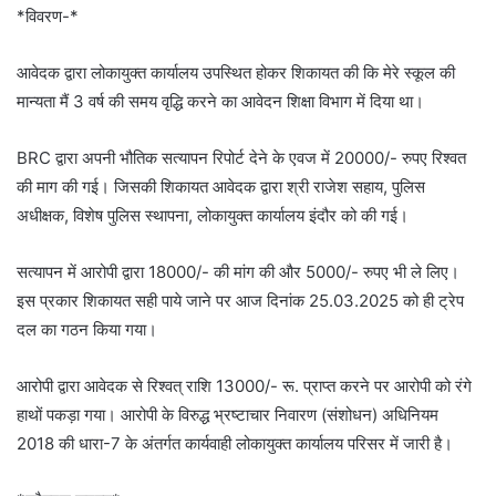
*विवरण-*
आवेदक द्वारा लोकायुक्त कार्यालय उपस्थित होकर शिकायत की कि मेरे स्कूल की
मान्यता मैं 3 वर्ष की समय वृद्धि करने का आवेदन शिक्षा विभाग में दिया था।
BRC द्वारा अपनी भौतिक सत्यापन रिपोर्ट देने के एवज में 20000/- रुपए रिश्वत
की माग की गई। जिसकी शिकायत आवेदक द्वारा श्री राजेश सहाय, पुलिस
अधीक्षक, विशेष पुलिस स्थापना, लोकायुक्त कार्यालय इंदौर को की गई।
सत्यापन में आरोपी द्वारा 18000/- की मांग की और 5000/- रुपए भी ले लिए।
इस प्रकार शिकायत सही पाये जाने पर आज दिनांक 25.03.2025 को ही ट्रेप
दल का गठन किया गया।
आरोपी द्वारा आवेदक से रिश्वत् राशि 13000/- रू. प्राप्त करने पर आरोपी को रंगे
हाथों पकड़ा गया। आरोपी के विरुद्ध भ्रष्टाचार निवारण (संशोधन) अधिनियम
2018 की धारा-7 के अंतर्गत कार्यवाही लोकायुक्त कार्यालय परिसर में जारी है।