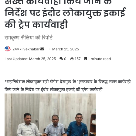
सख्त कार्यवाही किये जाने के
निर्देश पर इंदौर लोकायुक्त इकाई
की ट्रेप कार्यवाही
रामकृष्ण सैलिया की रिपोर्ट
Send
24x7livekhabar
March 25, 2025
an
Last Updated: March 25, 2025
0
157
1 minute read
email
*महानिदेशक लोकायुक्त श्री योगेश देशमुख के भ्रष्टाचार के विरूद्ध सख्त कार्यवाही
किये जाने के निर्देश पर इंदौर लोकायुक्त इकाई की ट्रेप कार्यवाही