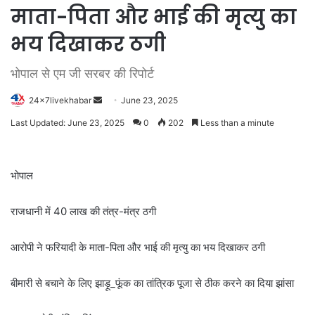
माता-पिता और भाई की मृत्यु का
भय दिखाकर ठगी
भोपाल से एम जी सरबर की रिपोर्ट
Send
24x7livekhabar
June 23, 2025
an
Last Updated: June 23, 2025
0
202
Less than a minute
email
भोपाल
राजधानी में 40 लाख की तंत्र-मंत्र ठगी
आरोपी ने फरियादी के माता-पिता और भाई की मृत्यु का भय दिखाकर ठगी
बीमारी से बचाने के लिए झाड़ू_फूंक का तांत्रिक पूजा से ठीक करने का दिया झांसा