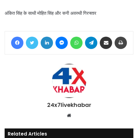
अंकित सिंह के साथी मोहित सिंह और सनी अवस्थी गिरफ्तार
Facebook
Twitter
LinkedIn
Messenger
WhatsApp
Telegram
Share via Email
Print
24x7livekhabar
Website
Related Articles