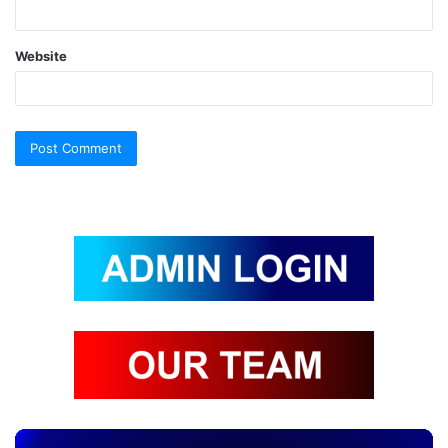
Website