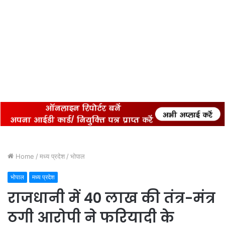
Home
/
मध्य प्रदेश
/
भोपाल
भोपाल
मध्य प्रदेश
राजधानी में 40 लाख की तंत्र-मंत्र
ठगी आरोपी ने फरियादी के