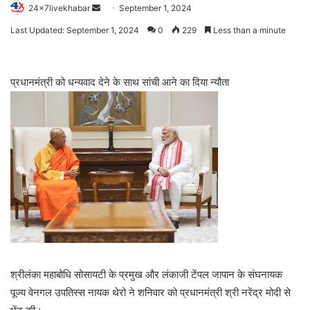
Send
24x7livekhabar
September 1, 2024
an
Last Updated: September 1, 2024
0
229
Less than a minute
email
प्रधानमंत्री को धन्यवाद देने के साथ सांची आने का दिया न्यौता
श्रीलंका महाबोधि सोसायटी के प्रमुख और लंकाजी टेंपल जापान के संघनायक
पूज्य वेनगल उपतिस्स नायक थेरो ने शनिवार को प्रधानमंत्री श्री नरेंद्र मोदी से