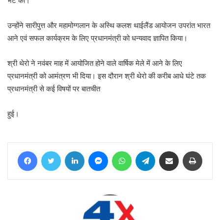
भेंट की।
उन्होंने सारीपुत्त और महामोग्गलान के अस्थि कलश थाईलैंड आयोजन उपरांत भारत
आने एवं सफल कार्यक्रम के लिए प्रधानमंत्री को धन्यवाद ज्ञापित किया।
श्री थेरो ने नवंबर माह में आयोजित होने वाले वार्षिक मेले में आने के लिए
प्रधानमंत्री को आमंत्रण भी दिया। इस दौरान श्री थेरो की करीब आधे घंटे तक
प्रधानमंत्री से कई विषयों पर बातचीत
हुई।
Facebook
Twitter
LinkedIn
Messenger
WhatsApp
Telegram
Share via Email
Print